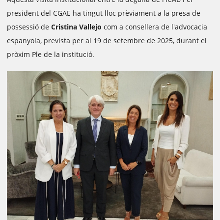
president del CGAE ha tingut lloc prèviament a la presa de
possessió de
Cristina Vallejo
com a consellera de l'advocacia
espanyola, prevista per al 19 de setembre de 2025, durant el
pròxim Ple de la institució.