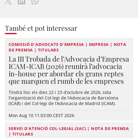
També et pot interessar
COMISSIÓ D'ADVOCATS D'EMPRESA | EMPRESA | NOTA
DE PREMSA | TITULARS
La III Trobada de l’Advocacia d’Empresa
ICAM-ICAB (2026) reunirà l’advocacia
in-house per abordar els grans reptes
que marquen el rumb de les empreses
Tindrà lloc els dies 22 i 23 d’octubre de 2026, sota
l’organització del Col·legi de l’Advocacia de Barcelona
(ICAB) i del Col·legi de l’Advocacia de Madrid (ICAM).
Mon Aug 10 11:03:00 CEST 2026
SERVEI D'ATENCIÓ COL·LEGIAL (SAC) | NOTA DE PREMSA
| TITULARS