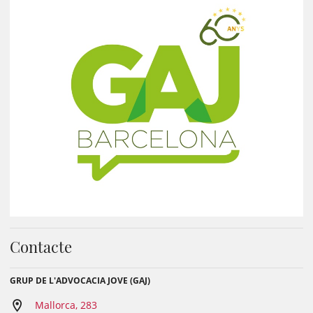
Contacte
GRUP DE L'ADVOCACIA JOVE (GAJ)
Mallorca, 283