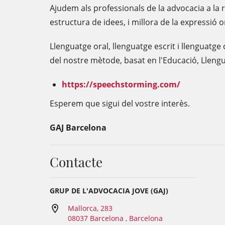
Ajudem als professionals de la advocacia a la r
estructura de idees, i millora de la expressió or
Llenguatge oral, llenguatge escrit i llenguatge
del nostre mètode, basat en l'Educació, Llengu
https://speechstorming.com/
Esperem que sigui del vostre interès.
GAJ Barcelona
Contacte
GRUP DE L'ADVOCACIA JOVE (GAJ)
Mallorca, 283
08037 Barcelona , Barcelona