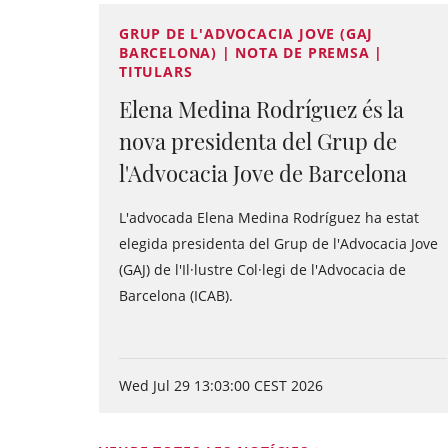
GRUP DE L'ADVOCACIA JOVE (GAJ
BARCELONA) | NOTA DE PREMSA |
TITULARS
Elena Medina Rodríguez és la
nova presidenta del Grup de
l'Advocacia Jove de Barcelona
L'advocada Elena Medina Rodríguez ha estat
elegida presidenta del Grup de l'Advocacia Jove
(GAJ) de l'Il·lustre Col·legi de l'Advocacia de
Barcelona (ICAB).
Wed Jul 29 13:03:00 CEST 2026