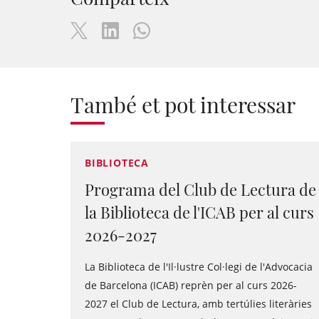
També et pot interessar
BIBLIOTECA
Programa del Club de Lectura de
la Biblioteca de l'ICAB per al curs
2026-2027
La Biblioteca de l'Il·lustre Col·legi de l'Advocacia
de Barcelona (ICAB) reprèn per al curs 2026-
2027 el Club de Lectura, amb tertúlies literàries