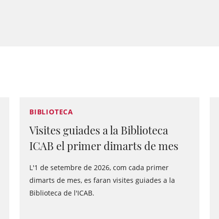
BIBLIOTECA
Visites guiades a la Biblioteca
ICAB el primer dimarts de mes
L'1 de setembre de 2026, com cada primer
dimarts de mes, es faran visites guiades a la
Biblioteca de l'ICAB.