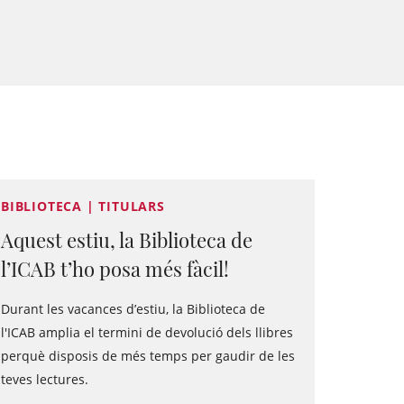
BIBLIOTECA | TITULARS
Aquest estiu, la Biblioteca de
l’ICAB t’ho posa més fàcil!
Durant les vacances d’estiu, la Biblioteca de
l'ICAB amplia el termini de devolució dels llibres
perquè disposis de més temps per gaudir de les
teves lectures.