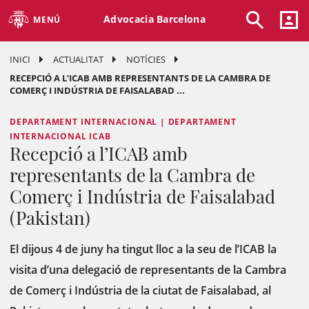
Advocacia Barcelona
MENÚ
INICI
ACTUALITAT
NOTÍCIES
RECEPCIÓ A L’ICAB AMB REPRESENTANTS DE LA CAMBRA DE
COMERÇ I INDÚSTRIA DE FAISALABAD ...
DEPARTAMENT INTERNACIONAL | DEPARTAMENT
INTERNACIONAL ICAB
Recepció a l’ICAB amb
representants de la Cambra de
Comerç i Indústria de Faisalabad
(Pakistan)
El dijous 4 de juny ha tingut lloc a la seu de l’ICAB la
visita d’una delegació de representants de la Cambra
de Comerç i Indústria de la ciutat de Faisalabad, al