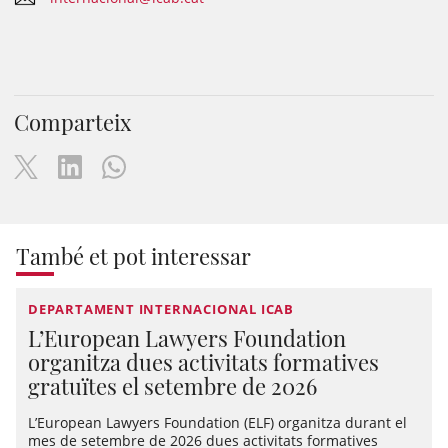
Comparteix
També et pot interessar
DEPARTAMENT INTERNACIONAL ICAB
L’European Lawyers Foundation
organitza dues activitats formatives
gratuïtes el setembre de 2026
L’European Lawyers Foundation (ELF) organitza durant el
mes de setembre de 2026 dues activitats formatives