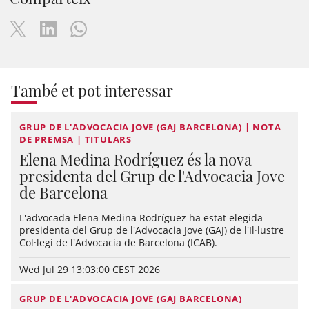
També et pot interessar
GRUP DE L'ADVOCACIA JOVE (GAJ BARCELONA) | NOTA
DE PREMSA | TITULARS
Elena Medina Rodríguez és la nova
presidenta del Grup de l'Advocacia Jove
de Barcelona
L'advocada Elena Medina Rodríguez ha estat elegida
presidenta del Grup de l'Advocacia Jove (GAJ) de l'Il·lustre
Col·legi de l'Advocacia de Barcelona (ICAB).
Wed Jul 29 13:03:00 CEST 2026
GRUP DE L'ADVOCACIA JOVE (GAJ BARCELONA)