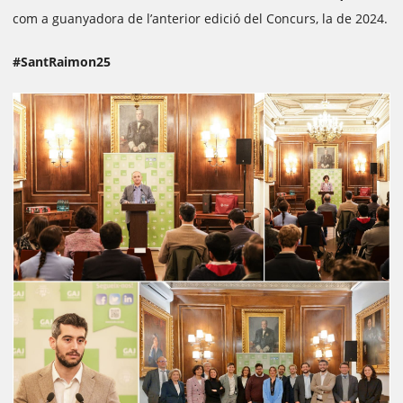
com a guanyadora de l’anterior edició del Concurs, la de 2024.
#SantRaimon25