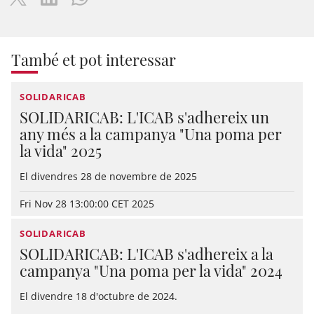
També et pot interessar
SOLIDARICAB
SOLIDARICAB: L'ICAB s'adhereix un
any més a la campanya "Una poma per
la vida" 2025
El divendres 28 de novembre de 2025
Fri Nov 28 13:00:00 CET 2025
SOLIDARICAB
SOLIDARICAB: L'ICAB s'adhereix a la
campanya "Una poma per la vida" 2024
El divendre 18 d'octubre de 2024.