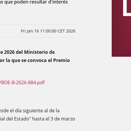
s que poden resultar d'interès
Fri Jan 16 11:00:00 CET 2026
e 2026 del Ministerio de
or la que se convoca el Premio
/BOE-B-2026-884.pdf
sde el día siguiente al de la
cial del Estado" hasta el 3 de marzo