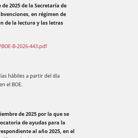
 de 2025 de la Secretaría de
ubvenciones, en régimen de
de la lectura y las letras
/BOE-B-2026-443.pdf
as hábiles a partir del día
 en el BOE.
ciembre de 2025 por la que se
ocatoria de ayudas para la
espondiente al año 2025, en el