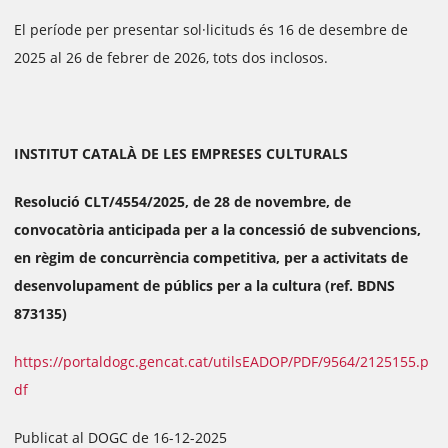
El període per presentar sol·licituds és 16 de desembre de
2025 al 26 de febrer de 2026, tots dos inclosos.
INSTITUT CATALÀ DE LES EMPRESES CULTURALS
Resolució CLT/4554/2025, de 28 de novembre, de
convocatòria anticipada per a la concessió de subvencions,
en règim de concurrència competitiva, per a activitats de
desenvolupament de públics per a la cultura (ref. BDNS
873135)
https://portaldogc.gencat.cat/utilsEADOP/PDF/9564/2125155.p
df
Publicat al DOGC de 16-12-2025