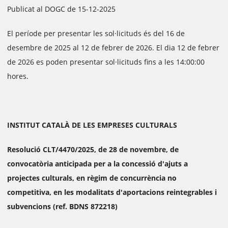
Publicat al DOGC de 15-12-2025
El període per presentar les sol·licituds és del 16 de
desembre de 2025 al 12 de febrer de 2026. El dia 12 de febrer
de 2026 es poden presentar sol·licituds fins a les 14:00:00
hores.
INSTITUT CATALÀ DE LES EMPRESES CULTURALS
Resolució CLT/4470/2025, de 28 de novembre, de
convocatòria anticipada per a la concessió d'ajuts a
projectes culturals, en règim de concurrència no
competitiva, en les modalitats d'aportacions reintegrables i
subvencions (ref. BDNS 872218)