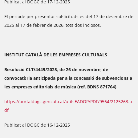
Publicat al DOGC de 17-12-2025
El període per presentar sol·licituds és del 17 de desembre de
2025 al 17 de febrer de 2026, tots dos inclosos.
INSTITUT CATALÀ DE LES EMPRESES CULTURALS
Resolució CLT/4449/2025, de 26 de novembre, de
convocatòria anticipada per a la concessió de subvencions a
les empreses editorials de música (ref. BDNS 871764)
https://portaldogc.gencat.cat/utilsEADOP/PDF/9564/2125263.p
df
Publicat al DOGC de 16-12-2025