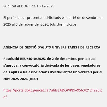
Publicat al DOGC de 16-12-2025
El període per presentar sol·licituds és del 16 de desembre de
2025 al 3 de febrer del 2026, tots dos inclosos.
AGÈNCIA DE GESTIÓ D'AJUTS UNIVERSITARIS I DE RECERCA
Resolució REU/4610/2025, de 2 de desembre, per la qual
s'aprova la convocatòria derivada de les bases reguladores
dels ajuts a les associacions d'estudiantat universitari per al
curs 2025-2026 (AEU)
https://portaldogc.gencat.cat/utilsEADOP/PDF/9563/2124926.p
df