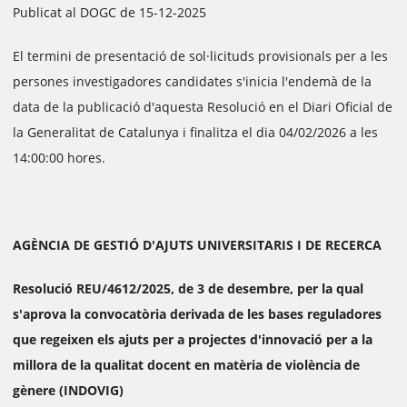
Publicat al DOGC de 15-12-2025
El termini de presentació de sol·licituds provisionals per a les
persones investigadores candidates s'inicia l'endemà de la
data de la publicació d'aquesta Resolució en el Diari Oficial de
la Generalitat de Catalunya i finalitza el dia 04/02/2026 a les
14:00:00 hores.
AGÈNCIA DE GESTIÓ D'AJUTS UNIVERSITARIS I DE RECERCA
Resolució REU/4612/2025, de 3 de desembre, per la qual
s'aprova la convocatòria derivada de les bases reguladores
que regeixen els ajuts per a projectes d'innovació per a la
millora de la qualitat docent en matèria de violència de
gènere (INDOVIG)