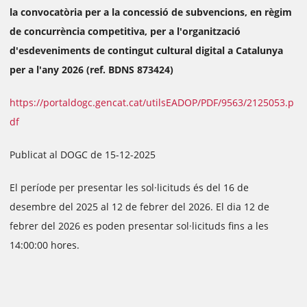
la convocatòria per a la concessió de subvencions, en règim
de concurrència competitiva, per a l'organització
d'esdeveniments de contingut cultural digital a Catalunya
per a l'any 2026 (ref. BDNS 873424)
https://portaldogc.gencat.cat/utilsEADOP/PDF/9563/2125053.p
df
Publicat al DOGC de 15-12-2025
El període per presentar les sol·licituds és del 16 de
desembre del 2025 al 12 de febrer del 2026. El dia 12 de
febrer del 2026 es poden presentar sol·licituds fins a les
14:00:00 hores.