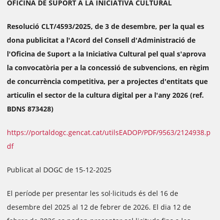
OFICINA DE SUPORT A LA INICIATIVA CULTURAL
Resolució CLT/4593/2025, de 3 de desembre, per la qual es
dona publicitat a l'Acord del Consell d'Administració de
l'Oficina de Suport a la Iniciativa Cultural pel qual s'aprova
la convocatòria per a la concessió de subvencions, en règim
de concurrència competitiva, per a projectes d'entitats que
articulin el sector de la cultura digital per a l'any 2026 (ref.
BDNS 873428)
https://portaldogc.gencat.cat/utilsEADOP/PDF/9563/2124938.p
df
Publicat al DOGC de 15-12-2025
El període per presentar les sol·licituds és del 16 de
desembre del 2025 al 12 de febrer de 2026. El dia 12 de