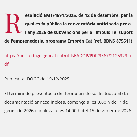
R
esolució EMT/4691/2025, de 12 de desembre, per la
qual es fa pública la convocatòria anticipada per a
l'any 2026 de subvencions per a l'impuls i el suport
de l'emprenedoria, programa Emprèn Cat (ref. BDNS 875511)
https://portaldogc.gencat.cat/utilsEADOP/PDF/9567/2125929.p
df
Publicat al DOGC de 19-12-2025
El termini de presentació del formulari de sol·licitud, amb la
documentació annexa inclosa, comença a les 9.00 h del 7 de
gener de 2026 i finalitza a les 14:00 h del 15 de gener de 2026.