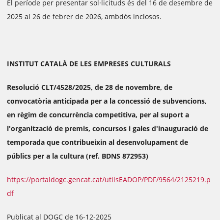
El període per presentar sol·licituds és del 16 de desembre de
2025 al 26 de febrer de 2026, ambdós inclosos.
INSTITUT CATALÀ DE LES EMPRESES CULTURALS
Resolució CLT/4528/2025, de 28 de novembre, de
convocatòria anticipada per a la concessió de subvencions,
en règim de concurrència competitiva, per al suport a
l'organització de premis, concursos i gales d'inauguració de
temporada que contribueixin al desenvolupament de
públics per a la cultura (ref. BDNS 872953)
https://portaldogc.gencat.cat/utilsEADOP/PDF/9564/2125219.p
df
Publicat al DOGC de 16-12-2025