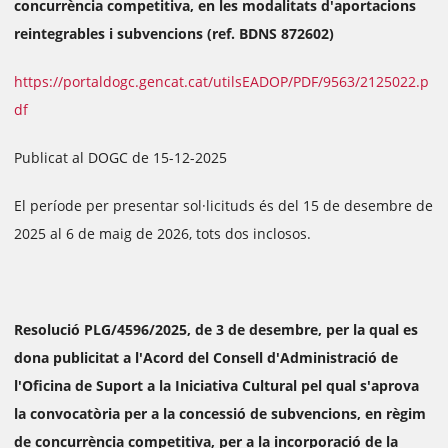
concurrència competitiva, en les modalitats d'aportacions
reintegrables i subvencions (ref. BDNS 872602)
https://portaldogc.gencat.cat/utilsEADOP/PDF/9563/2125022.p
df
Publicat al DOGC de 15-12-2025
El període per presentar sol·licituds és del 15 de desembre de
2025 al 6 de maig de 2026, tots dos inclosos.
Resolució PLG/4596/2025, de 3 de desembre, per la qual es
dona publicitat a l'Acord del Consell d'Administració de
l'Oficina de Suport a la Iniciativa Cultural pel qual s'aprova
la convocatòria per a la concessió de subvencions, en règim
de concurrència competitiva, per a la incorporació de la