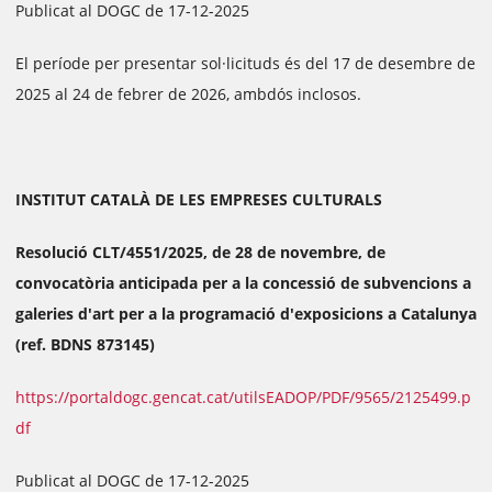
Publicat al DOGC de 17-12-2025
El període per presentar sol·licituds és del 17 de desembre de
2025 al 24 de febrer de 2026, ambdós inclosos.
INSTITUT CATALÀ DE LES EMPRESES CULTURALS
Resolució CLT/4551/2025, de 28 de novembre, de
convocatòria anticipada per a la concessió de subvencions a
galeries d'art per a la programació d'exposicions a Catalunya
(ref. BDNS 873145)
https://portaldogc.gencat.cat/utilsEADOP/PDF/9565/2125499.p
df
Publicat al DOGC de 17-12-2025