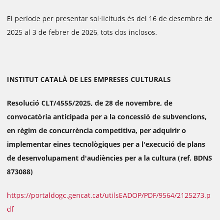
El període per presentar sol·licituds és del 16 de desembre de
2025 al 3 de febrer de 2026, tots dos inclosos.
INSTITUT CATALÀ DE LES EMPRESES CULTURALS
Resolució CLT/4555/2025, de 28 de novembre, de
convocatòria anticipada per a la concessió de subvencions,
en règim de concurrència competitiva, per adquirir o
implementar eines tecnològiques per a l'execució de plans
de desenvolupament d'audiències per a la cultura (ref. BDNS
873088)
https://portaldogc.gencat.cat/utilsEADOP/PDF/9564/2125273.p
df