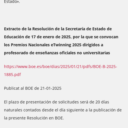
Estado».
Extracto de la Resolución de la Secretaría de Estado de
Educación de 17 de enero de 2025, por la que se convocan
los Premios Nacionales eTwinning 2025 dirigidos a
profesorado de enseñanzas oficiales no universitarias
https://www.boe.es/boe/dias/2025/01/21/pdfs/BOE-B-2025-
1885.pdf
Publicat al BOE de 21-01-2025
El plazo de presentación de solicitudes será de 20 días
naturales contados desde el día siguiente a la publicación de
la presente Resolución en BOE.