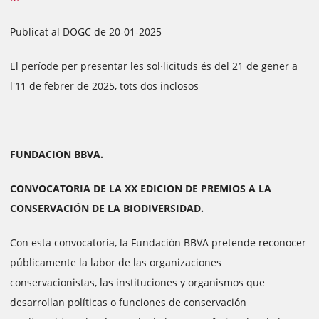
Publicat al DOGC de 20-01-2025
El període per presentar les sol·licituds és del 21 de gener a
l'11 de febrer de 2025, tots dos inclosos
FUNDACION BBVA.
CONVOCATORIA DE LA XX EDICION DE PREMIOS A LA
CONSERVACIÓN DE LA BIODIVERSIDAD.
Con esta convocatoria, la Fundación BBVA pretende reconocer
públicamente la labor de las organizaciones
conservacionistas, las instituciones y organismos que
desarrollan políticas o funciones de conservación