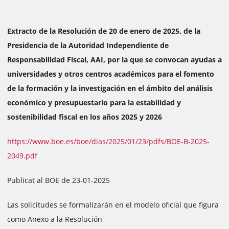
Extracto de la Resolución de 20 de enero de 2025, de la
Presidencia de la Autoridad Independiente de
Responsabilidad Fiscal, AAI, por la que se convocan ayudas a
universidades y otros centros académicos para el fomento
de la formación y la investigación en el ámbito del análisis
económico y presupuestario para la estabilidad y
sostenibilidad fiscal en los años 2025 y 2026
https://www.boe.es/boe/dias/2025/01/23/pdfs/BOE-B-2025-
2049.pdf
Publicat al BOE de 23-01-2025
Las solicitudes se formalizarán en el modelo oficial que figura
como Anexo a la Resolución