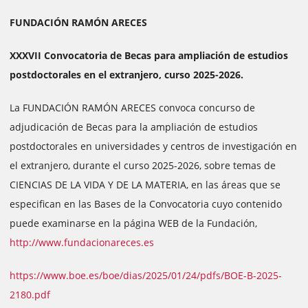
FUNDACIÓN RAMÓN ARECES
XXXVII Convocatoria de Becas para ampliación de estudios
postdoctorales en el extranjero, curso 2025-2026.
La FUNDACIÓN RAMÓN ARECES convoca concurso de
adjudicación de Becas para la ampliación de estudios
postdoctorales en universidades y centros de investigación en
el extranjero, durante el curso 2025-2026, sobre temas de
CIENCIAS DE LA VIDA Y DE LA MATERIA, en las áreas que se
especifican en las Bases de la Convocatoria cuyo contenido
puede examinarse en la página WEB de la Fundación,
http://www.fundacionareces.es
https://www.boe.es/boe/dias/2025/01/24/pdfs/BOE-B-2025-
2180.pdf