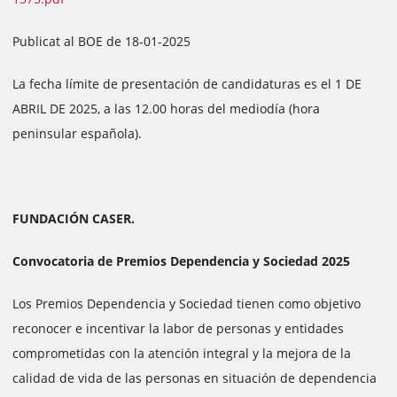
Publicat al BOE de 18-01-2025
La fecha límite de presentación de candidaturas es el 1 DE
ABRIL DE 2025, a las 12.00 horas del mediodía (hora
peninsular española).
FUNDACIÓN CASER.
Convocatoria de Premios Dependencia y Sociedad 2025
Los Premios Dependencia y Sociedad tienen como objetivo
reconocer e incentivar la labor de personas y entidades
comprometidas con la atención integral y la mejora de la
calidad de vida de las personas en situación de dependencia