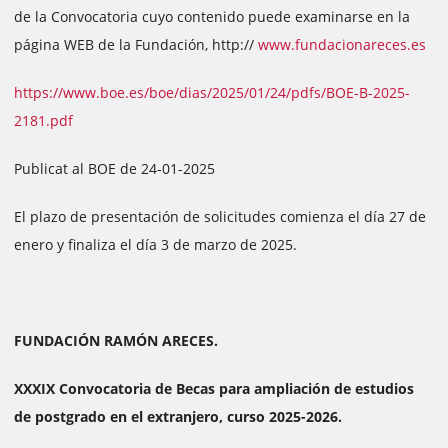
de la Convocatoria cuyo contenido puede examinarse en la
página WEB de la Fundación, http://
www.fundacionareces.es
https://www.boe.es/boe/dias/2025/01/24/pdfs/BOE-B-2025-
2181.pdf
Publicat al BOE de 24-01-2025
El plazo de presentación de solicitudes comienza el día 27 de
enero y finaliza el día 3 de marzo de 2025.
FUNDACIÓN RAMÓN ARECES.
XXXIX Convocatoria de Becas para ampliación de estudios
de postgrado en el extranjero, curso 2025-2026.