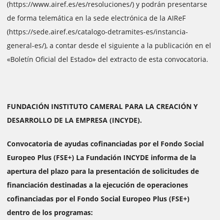
(https://www.airef.es/es/resoluciones/) y podrán presentarse
de forma telemática en la sede electrónica de la AIReF
(https://sede.airef.es/catalogo-detramites-es/instancia-
general-es/), a contar desde el siguiente a la publicación en el
«Boletín Oficial del Estado» del extracto de esta convocatoria.
FUNDACIÓN INSTITUTO CAMERAL PARA LA CREACIÓN Y
DESARROLLO DE LA EMPRESA (INCYDE).
Convocatoria de ayudas cofinanciadas por el Fondo Social
Europeo Plus (FSE+) La Fundación INCYDE informa de la
apertura del plazo para la presentación de solicitudes de
financiación destinadas a la ejecución de operaciones
cofinanciadas por el Fondo Social Europeo Plus (FSE+)
dentro de los programas: