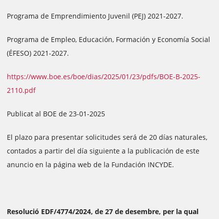
Programa de Emprendimiento Juvenil (PEJ) 2021-2027.
Programa de Empleo, Educación, Formación y Economía Social
(ÉFESO) 2021-2027.
https://www.boe.es/boe/dias/2025/01/23/pdfs/BOE-B-2025-
2110.pdf
Publicat al BOE de 23-01-2025
El plazo para presentar solicitudes será de 20 días naturales,
contados a partir del día siguiente a la publicación de este
anuncio en la página web de la Fundación INCYDE.
Resolució EDF/4774/2024, de 27 de desembre, per la qual