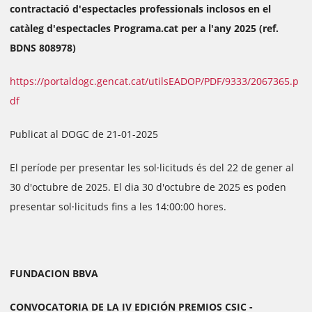
contractació d'espectacles professionals inclosos en el
catàleg d'espectacles Programa.cat per a l'any 2025 (ref.
BDNS 808978)
https://portaldogc.gencat.cat/utilsEADOP/PDF/9333/2067365.p
df
Publicat al DOGC de 21-01-2025
El període per presentar les sol·licituds és del 22 de gener al
30 d'octubre de 2025. El dia 30 d'octubre de 2025 es poden
presentar sol·licituds fins a les 14:00:00 hores.
FUNDACION BBVA
CONVOCATORIA DE LA IV EDICIÓN PREMIOS CSIC -