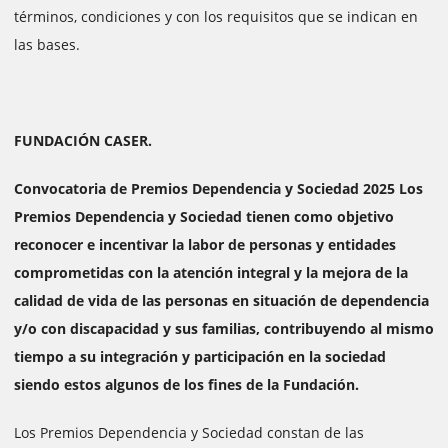
términos, condiciones y con los requisitos que se indican en
las bases.
FUNDACIÓN CASER.
Convocatoria de Premios Dependencia y Sociedad 2025 Los
Premios Dependencia y Sociedad tienen como objetivo
reconocer e incentivar la labor de personas y entidades
comprometidas con la atención integral y la mejora de la
calidad de vida de las personas en situación de dependencia
y/o con discapacidad y sus familias, contribuyendo al mismo
tiempo a su integración y participación en la sociedad
siendo estos algunos de los fines de la Fundación.
Los Premios Dependencia y Sociedad constan de las