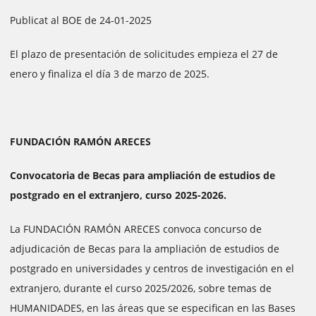
Publicat al BOE de 24-01-2025
El plazo de presentación de solicitudes empieza el 27 de
enero y finaliza el día 3 de marzo de 2025.
FUNDACIÓN RAMÓN ARECES
Convocatoria de Becas para ampliación de estudios de
postgrado en el extranjero, curso 2025-2026.
La FUNDACIÓN RAMÓN ARECES convoca concurso de
adjudicación de Becas para la ampliación de estudios de
postgrado en universidades y centros de investigación en el
extranjero, durante el curso 2025/2026, sobre temas de
HUMANIDADES, en las áreas que se especifican en las Bases