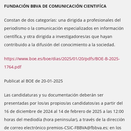
FUNDACIÓN BBVA DE COMUNICACIÓN CIENTIFÍCA
Constan de dos categorías: una dirigida a profesionales del
periodismo o la comunicación especializados en información
científica, y otra dirigida a investigadores/as que hayan
contribuido a la difusión del conocimiento a la sociedad.
https://www.boe.es/boe/dias/2025/01/20/pdfs/BOE-B-2025-
1764.pdf
Publicat al BOE de 20-01-2025
Las candidaturas y su documentación deberán ser
presentadas por los/as propios/as candidatos/as a partir del
16 de diciembre de 2024 al 14 de febrero de 2025 a las 12:00
horas del mediodía (hora peninsular), a través de la dirección
de correo electrónico premios-CSIC-FBBVA@fbbva.es; en los