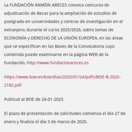
La FUNDACIÓN RAMÓN ARECES convoca concurso de
adjudicación de Becas para la ampliación de estudios de
postgrado en universidades y centros de investigación en el
extranjero, durante el curso 2025/2026, sobre temas de
ECONOMÍA y DERECHO DE LA UNIÓN EUROPEA, en las áreas
que se especifican en las Bases de la Convocatoria cuyo
contenido puede examinarse en la página WEB de la
Fundación,
http://www.fundacionareces.es
https://www.boe.es/boe/dias/2025/01/24/pdfs/BOE-B-2025-
2182.pdf
Publicat al BOE de 24-01-2025
El plazo de presentación de solicitudes comienza el día 27 de
enero y finaliza el día 3 de marzo de 2025.