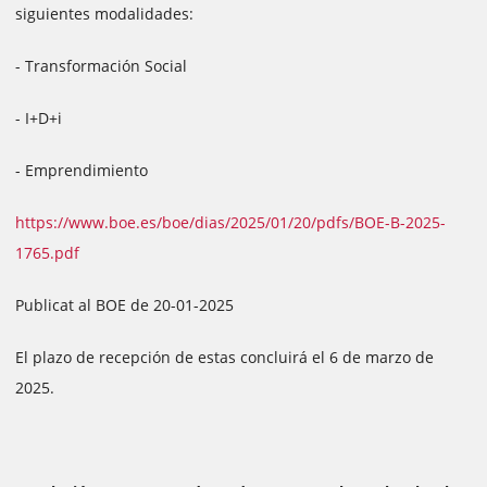
siguientes modalidades:
- Transformación Social
- I+D+i
- Emprendimiento
https://www.boe.es/boe/dias/2025/01/20/pdfs/BOE-B-2025-
1765.pdf
Publicat al BOE de 20-01-2025
El plazo de recepción de estas concluirá el 6 de marzo de
2025.