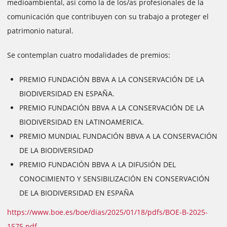
medioambiental, así como la de los/as profesionales de la
comunicación que contribuyen con su trabajo a proteger el
patrimonio natural.
Se contemplan cuatro modalidades de premios:
PREMIO FUNDACIÓN BBVA A LA CONSERVACIÓN DE LA
BIODIVERSIDAD EN ESPAÑA.
PREMIO FUNDACIÓN BBVA A LA CONSERVACIÓN DE LA
BIODIVERSIDAD EN LATINOAMERICA.
PREMIO MUNDIAL FUNDACIÓN BBVA A LA CONSERVACIÓN
DE LA BIODIVERSIDAD
PREMIO FUNDACIÓN BBVA A LA DIFUSIÓN DEL
CONOCIMIENTO Y SENSIBILIZACIÓN EN CONSERVACIÓN
DE LA BIODIVERSIDAD EN ESPAÑA
https://www.boe.es/boe/dias/2025/01/18/pdfs/BOE-B-2025-
1575.pdf