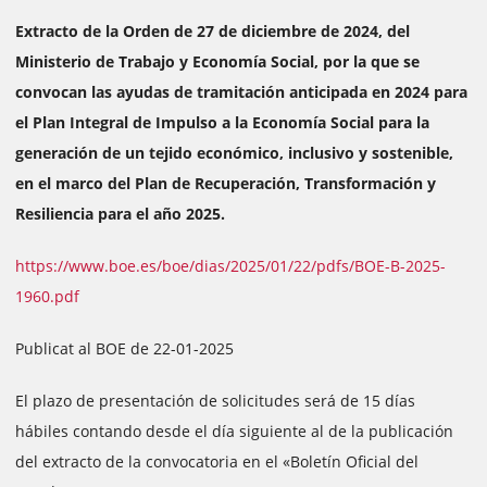
Extracto de la Orden de 27 de diciembre de 2024, del
Ministerio de Trabajo y Economía Social, por la que se
convocan las ayudas de tramitación anticipada en 2024 para
el Plan Integral de Impulso a la Economía Social para la
generación de un tejido económico, inclusivo y sostenible,
en el marco del Plan de Recuperación, Transformación y
Resiliencia para el año 2025.
https://www.boe.es/boe/dias/2025/01/22/pdfs/BOE-B-2025-
1960.pdf
Publicat al BOE de 22-01-2025
El plazo de presentación de solicitudes será de 15 días
hábiles contando desde el día siguiente al de la publicación
del extracto de la convocatoria en el «Boletín Oficial del