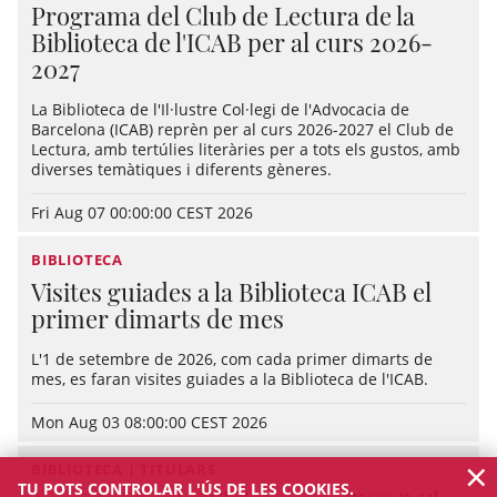
Programa del Club de Lectura de la
Biblioteca de l'ICAB per al curs 2026-
2027
La Biblioteca de l'Il·lustre Col·legi de l'Advocacia de
Barcelona (ICAB) reprèn per al curs 2026-2027 el Club de
Lectura, amb tertúlies literàries per a tots els gustos, amb
diverses temàtiques i diferents gèneres.
Fri Aug 07 00:00:00 CEST 2026
BIBLIOTECA
Visites guiades a la Biblioteca ICAB el
primer dimarts de mes
L'1 de setembre de 2026, com cada primer dimarts de
mes, es faran visites guiades a la Biblioteca de l'ICAB.
Mon Aug 03 08:00:00 CEST 2026
×
BIBLIOTECA | TITULARS
TU POTS CONTROLAR L'ÚS DE LES COOKIES.