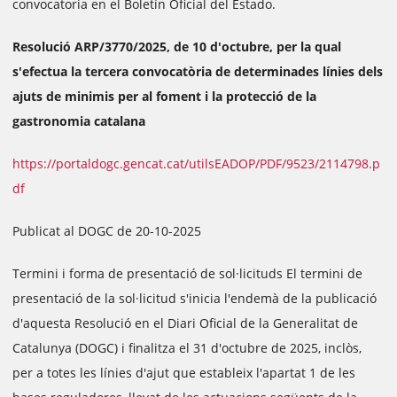
convocatoria en el Boletín Oficial del Estado.
Resolució ARP/3770/2025, de 10 d'octubre, per la qual
s'efectua la tercera convocatòria de determinades línies dels
ajuts de minimis per al foment i la protecció de la
gastronomia catalana
https://portaldogc.gencat.cat/utilsEADOP/PDF/9523/2114798.p
df
Publicat al DOGC de 20-10-2025
Termini i forma de presentació de sol·licituds El termini de
presentació de la sol·licitud s'inicia l'endemà de la publicació
d'aquesta Resolució en el Diari Oficial de la Generalitat de
Catalunya (DOGC) i finalitza el 31 d'octubre de 2025, inclòs,
per a totes les línies d'ajut que estableix l'apartat 1 de les