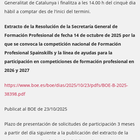
Generalitat de Catalunya i finalitza a les 14.00 h del cinquè dia
hàbil a comptar des de l'inici del termini.
Extracto de la Resolución de la Secretaría General de
Formación Profesional de fecha 14 de octubre de 2025 por la
que se convoca la competición nacional de Formación
Profesional Spainskills y la línea de ayudas para la
participación en competiciones de formación profesional en
2026 y 2027
https://www.boe.es/boe/dias/2025/10/23/pdfs/BOE-B-2025-
38398.pdf
Publicat al BOE de 23/10/2025
Plazo de presentación de solicitudes de participación 3 meses
a partir del día siguiente a la publicación del extracto de la