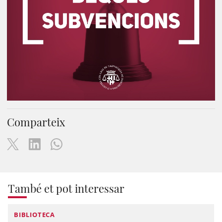
Comparteix
També et pot interessar
BIBLIOTECA