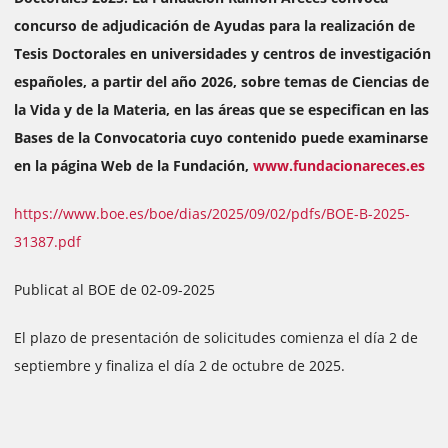
concurso de adjudicación de Ayudas para la realización de
Tesis Doctorales en universidades y centros de investigación
españoles, a partir del año 2026, sobre temas de Ciencias de
la Vida y de la Materia, en las áreas que se especifican en las
Bases de la Convocatoria cuyo contenido puede examinarse
en la página Web de la Fundación,
www.fundacionareces.es
https://www.boe.es/boe/dias/2025/09/02/pdfs/BOE-B-2025-
31387.pdf
Publicat al BOE de 02-09-2025
El plazo de presentación de solicitudes comienza el día 2 de
septiembre y finaliza el día 2 de octubre de 2025.