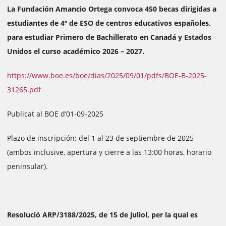
La Fundación Amancio Ortega convoca 450 becas dirigidas a
estudiantes de 4º de ESO de centros educativos españoles,
para estudiar Primero de Bachillerato en Canadá y Estados
Unidos el curso académico 2026 – 2027.
https://www.boe.es/boe/dias/2025/09/01/pdfs/BOE-B-2025-
31265.pdf
Publicat al BOE d’01-09-2025
Plazo de inscripción: del 1 al 23 de septiembre de 2025
(ambos inclusive, apertura y cierre a las 13:00 horas, horario
peninsular).
Resolució ARP/3188/2025, de 15 de juliol, per la qual es