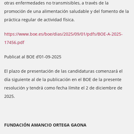
otras enfermedades no transmisibles, a través de la
promoción de una alimentación saludable y del fomento de la
práctica regular de actividad física.
https://www.boe.es/boe/dias/2025/09/01/pdfs/BOE-A-2025-
17456.pdf
Publicat al BOE d’01-09-2025
El plazo de presentación de las candidaturas comenzará el
día siguiente al de la publicación en el BOE de la presente
resolución y tendrá como fecha límite el 2 de diciembre de
2025.
FUNDACIÓN AMANCIO ORTEGA GAONA