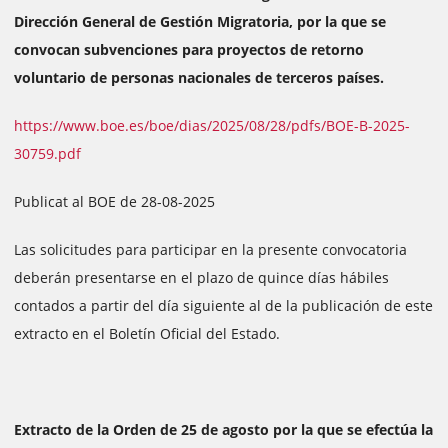
Dirección General de Gestión Migratoria, por la que se
convocan subvenciones para proyectos de retorno
voluntario de personas nacionales de terceros países.
https://www.boe.es/boe/dias/2025/08/28/pdfs/BOE-B-2025-
30759.pdf
Publicat al BOE de 28-08-2025
Las solicitudes para participar en la presente convocatoria
deberán presentarse en el plazo de quince días hábiles
contados a partir del día siguiente al de la publicación de este
extracto en el Boletín Oficial del Estado.
Extracto de la Orden de 25 de agosto por la que se efectúa la