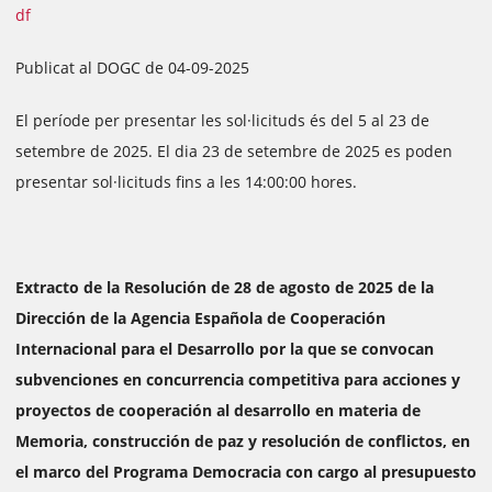
df
Publicat al DOGC de 04-09-2025
El període per presentar les sol·licituds és del 5 al 23 de
setembre de 2025. El dia 23 de setembre de 2025 es poden
presentar sol·licituds fins a les 14:00:00 hores.
Extracto de la Resolución de 28 de agosto de 2025 de la
Dirección de la Agencia Española de Cooperación
Internacional para el Desarrollo por la que se convocan
subvenciones en concurrencia competitiva para acciones y
proyectos de cooperación al desarrollo en materia de
Memoria, construcción de paz y resolución de conflictos, en
el marco del Programa Democracia con cargo al presupuesto