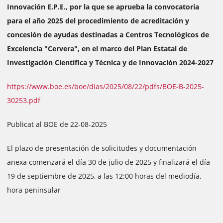
Innovación E.P.E., por la que se aprueba la convocatoria
para el año 2025 del procedimiento de acreditación y
concesión de ayudas destinadas a Centros Tecnológicos de
Excelencia "Cervera", en el marco del Plan Estatal de
Investigación Científica y Técnica y de Innovación 2024-2027
https://www.boe.es/boe/dias/2025/08/22/pdfs/BOE-B-2025-
30253.pdf
Publicat al BOE de 22-08-2025
El plazo de presentación de solicitudes y documentación
anexa comenzará el día 30 de julio de 2025 y finalizará el día
19 de septiembre de 2025, a las 12:00 horas del mediodía,
hora peninsular