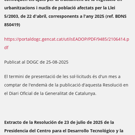
urbanitzacions i nuclis de població afectats per la Llei
5/2003, de 22 d'abril, corresponents a l'any 2025 (ref. BDNS
850419)
https://portaldogc.gencat.cat/utilsEADOP/PDF/9485/2106414.p
df
Publicat al DOGC de 25-08-2025
El termini de presentació de les sol·licituds és d'un mes a
comptar de l'endemà de la publicació d'aquesta Resolució en
el Diari Oficial de la Generalitat de Catalunya.
Extracto de la Resolución de 23 de julio de 2025 de la
Presidencia del Centro para el Desarrollo Tecnológico y la