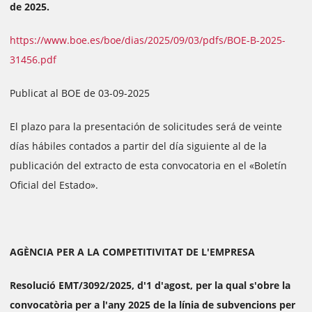
de 2025.
https://www.boe.es/boe/dias/2025/09/03/pdfs/BOE-B-2025-
31456.pdf
Publicat al BOE de 03-09-2025
El plazo para la presentación de solicitudes será de veinte
días hábiles contados a partir del día siguiente al de la
publicación del extracto de esta convocatoria en el «Boletín
Oficial del Estado».
AGÈNCIA PER A LA COMPETITIVITAT DE L'EMPRESA
Resolució EMT/3092/2025, d'1 d'agost, per la qual s'obre la
convocatòria per a l'any 2025 de la línia de subvencions per