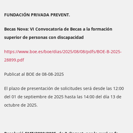
FUNDACIÓN PRIVADA PREVENT.
Becas Nova: VI Convocatoria de Becas a la formación
superior de personas con discapacidad
https://www.boe.es/boe/dias/2025/08/08/pdfs/BOE-B-2025-
28899.pdf
Publicat al BOE de 08-08-2025
El plazo de presentación de solicitudes será desde las 12:00
del 01 de septiembre de 2025 hasta las 14:00 del día 13 de
octubre de 2025.