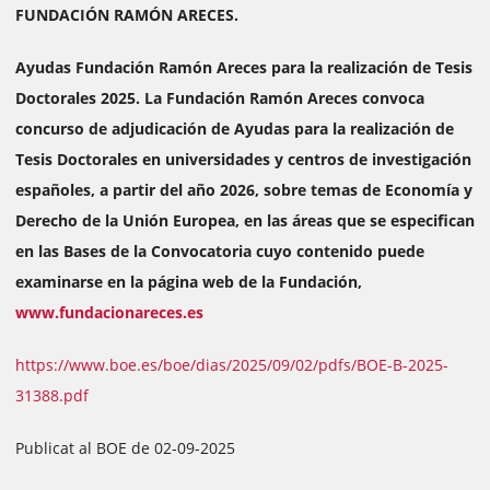
FUNDACIÓN RAMÓN ARECES.
Ayudas Fundación Ramón Areces para la realización de Tesis
Doctorales 2025. La Fundación Ramón Areces convoca
concurso de adjudicación de Ayudas para la realización de
Tesis Doctorales en universidades y centros de investigación
españoles, a partir del año 2026, sobre temas de Economía y
Derecho de la Unión Europea, en las áreas que se especifican
en las Bases de la Convocatoria cuyo contenido puede
examinarse en la página web de la Fundación,
www.fundacionareces.es
https://www.boe.es/boe/dias/2025/09/02/pdfs/BOE-B-2025-
31388.pdf
Publicat al BOE de 02-09-2025