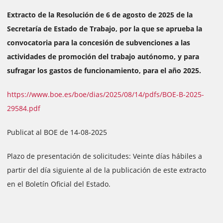
Extracto de la Resolución de 6 de agosto de 2025 de la
Secretaría de Estado de Trabajo, por la que se aprueba la
convocatoria para la concesión de subvenciones a las
actividades de promoción del trabajo autónomo, y para
sufragar los gastos de funcionamiento, para el año 2025.
https://www.boe.es/boe/dias/2025/08/14/pdfs/BOE-B-2025-
29584.pdf
Publicat al BOE de 14-08-2025
Plazo de presentación de solicitudes: Veinte días hábiles a
partir del día siguiente al de la publicación de este extracto
en el Boletín Oficial del Estado.