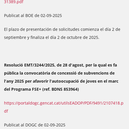
31389.pdf
Publicat al BOE de 02-09-2025
El plazo de presentación de solicitudes comienza el día 2 de
septiembre y finaliza el día 2 de octubre de 2025.
Resolució EMT/3244/2025, de 28 d'agost, per la qual es fa
pública la convocatòria de concessió de subvencions de
l'any 2025 per afavorir l'autoocupació de joves en el marc
del Programa FSE+ (ref. BDNS 853964)
https://portaldogc.gencat.cat/utilsEADOP/PDF/9491/2107418.p
df
Publicat al DOGC de 02-09-2025