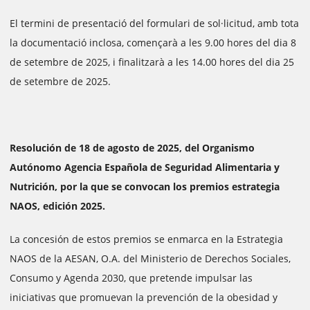
El termini de presentació del formulari de sol·licitud, amb tota
la documentació inclosa, començarà a les 9.00 hores del dia 8
de setembre de 2025, i finalitzarà a les 14.00 hores del dia 25
de setembre de 2025.
Resolución de 18 de agosto de 2025, del Organismo
Autónomo Agencia Española de Seguridad Alimentaria y
Nutrición, por la que se convocan los premios estrategia
NAOS, edición 2025.
La concesión de estos premios se enmarca en la Estrategia
NAOS de la AESAN, O.A. del Ministerio de Derechos Sociales,
Consumo y Agenda 2030, que pretende impulsar las
iniciativas que promuevan la prevención de la obesidad y