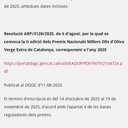
de 2025, ambdues dates incloses.
Resolució ARP/3128/2025, de 6 d'agost, per la qual es
convoca la II edició dels Premis Nacionals Millors Olis d'Oliva
Verge Extra de Catalunya, corresponent a l'any 2025
https://portaldogc.gencat.cat/utilsEADOP/PDF/9475/2104724.p
df
Publicat al DOGC d’11-08-2025
El termini d'inscripció és del 14 d'octubre de 2025 al 19 de
novembre de 2025, d'acord amb l'apartat 4 de les bases
reguladores dels premis.