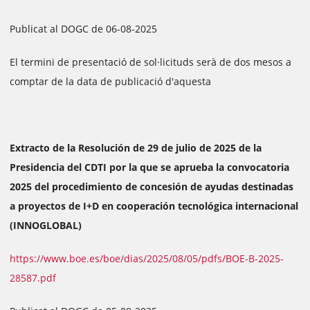
Publicat al DOGC de 06-08-2025
El termini de presentació de sol·licituds serà de dos mesos a
comptar de la data de publicació d'aquesta
Extracto de la Resolución de 29 de julio de 2025 de la
Presidencia del CDTI por la que se aprueba la convocatoria
2025 del procedimiento de concesión de ayudas destinadas
a proyectos de I+D en cooperación tecnológica internacional
(INNOGLOBAL)
https://www.boe.es/boe/dias/2025/08/05/pdfs/BOE-B-2025-
28587.pdf