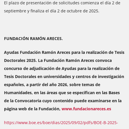
El plazo de presentación de solicitudes comienza el día 2 de
septiembre y finaliza el día 2 de octubre de 2025.
FUNDACIÓN RAMÓN ARECES.
Ayudas Fundación Ramón Areces para la realización de Tesis
Doctorales 2025. La Fundación Ramón Areces convoca
concurso de adjudicación de Ayudas para la realización de
Tesis Doctorales en universidades y centros de investigación
españoles, a partir del año 2026, sobre temas de
Humanidades, en las áreas que se especifican en las Bases
de la Convocatoria cuyo contenido puede examinarse en la
página web de la Fundación,
www.fundacionareces.es
https://www.boe.es/boe/dias/2025/09/02/pdfs/BOE-B-2025-