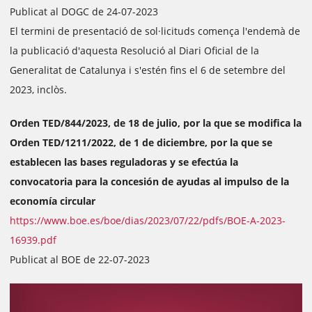
Publicat al DOGC de 24-07-2023
El termini de presentació de sol·licituds comença l'endemà de
la publicació d'aquesta Resolució al Diari Oficial de la
Generalitat de Catalunya i s'estén fins el 6 de setembre del
2023, inclòs.
Orden TED/844/2023, de 18 de julio, por la que se modifica la
Orden TED/1211/2022, de 1 de diciembre, por la que se
establecen las bases reguladoras y se efectúa la
convocatoria para la concesión de ayudas al impulso de la
economía circular
https://www.boe.es/boe/dias/2023/07/22/pdfs/BOE-A-2023-
16939.pdf
Publicat al BOE de 22-07-2023