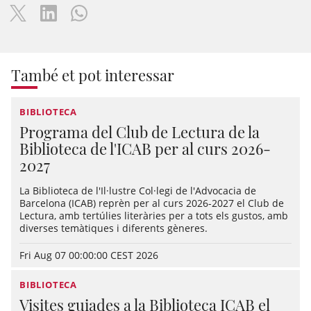
També et pot interessar
BIBLIOTECA
Programa del Club de Lectura de la
Biblioteca de l'ICAB per al curs 2026-
2027
La Biblioteca de l'Il·lustre Col·legi de l'Advocacia de
Barcelona (ICAB) reprèn per al curs 2026-2027 el Club de
Lectura, amb tertúlies literàries per a tots els gustos, amb
diverses temàtiques i diferents gèneres.
Fri Aug 07 00:00:00 CEST 2026
BIBLIOTECA
Visites guiades a la Biblioteca ICAB el