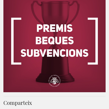
Comparteix