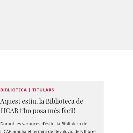
BIBLIOTECA | TITULARS
Aquest estiu, la Biblioteca de
l’ICAB t’ho posa més fàcil!
Durant les vacances d’estiu, la Biblioteca de
l'ICAB amplia el termini de devolució dels llibres