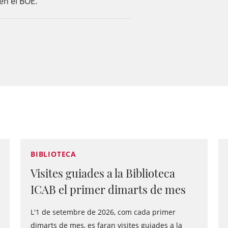
 en el BOE.
BIBLIOTECA
Visites guiades a la Biblioteca
ICAB el primer dimarts de mes
L'1 de setembre de 2026, com cada primer
dimarts de mes, es faran visites guiades a la