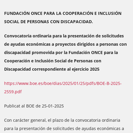
FUNDACIÓN ONCE PARA LA COOPERACIÓN E INCLUSIÓN
SOCIAL DE PERSONAS CON DISCAPACIDAD.
Convocatoria ordinaria para la presentación de solicitudes
de ayudas económicas a proyectos dirigidos a personas con
discapacidad promovida por la Fundación ONCE para la
Cooperación e Inclusión Social de Personas con
Discapacidad correspondiente al ejercicio 2025
https://www.boe.es/boe/dias/2025/01/25/pdfs/BOE-B-2025-
2559.pdf
Publicat al BOE de 25-01-2025
Con carácter general, el plazo de la convocatoria ordinaria
para la presentación de solicitudes de ayudas económicas a