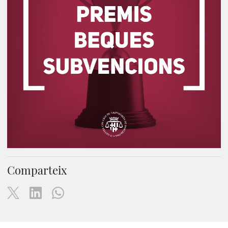
Comparteix