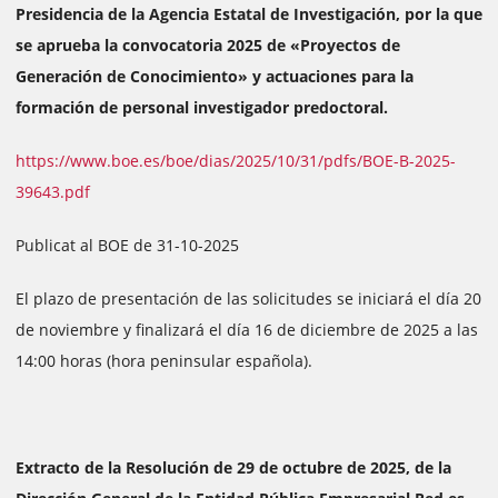
Presidencia de la Agencia Estatal de Investigación, por la que
se aprueba la convocatoria 2025 de «Proyectos de
Generación de Conocimiento» y actuaciones para la
formación de personal investigador predoctoral.
https://www.boe.es/boe/dias/2025/10/31/pdfs/BOE-B-2025-
39643.pdf
Publicat al BOE de 31-10-2025
El plazo de presentación de las solicitudes se iniciará el día 20
de noviembre y finalizará el día 16 de diciembre de 2025 a las
14:00 horas (hora peninsular española).
Extracto de la Resolución de 29 de octubre de 2025, de la