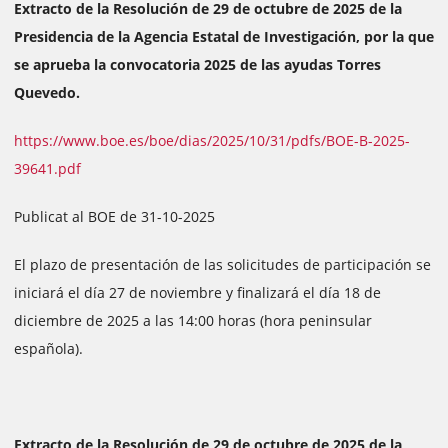
Extracto de la Resolución de 29 de octubre de 2025 de la
Presidencia de la Agencia Estatal de Investigación, por la que
se aprueba la convocatoria 2025 de las ayudas Torres
Quevedo.
https://www.boe.es/boe/dias/2025/10/31/pdfs/BOE-B-2025-
39641.pdf
Publicat al BOE de 31-10-2025
El plazo de presentación de las solicitudes de participación se
iniciará el día 27 de noviembre y finalizará el día 18 de
diciembre de 2025 a las 14:00 horas (hora peninsular
española).
Extracto de la Resolución de 29 de octubre de 2025 de la