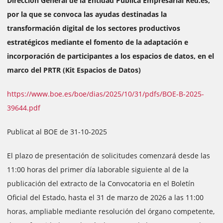
Dirección General de la Entidad Pública Empresarial Red.es,
por la que se convoca las ayudas destinadas la
transformación digital de los sectores productivos
estratégicos mediante el fomento de la adaptación e
incorporación de participantes a los espacios de datos, en el
marco del PRTR (Kit Espacios de Datos)
https://www.boe.es/boe/dias/2025/10/31/pdfs/BOE-B-2025-
39644.pdf
Publicat al BOE de 31-10-2025
El plazo de presentación de solicitudes comenzará desde las
11:00 horas del primer día laborable siguiente al de la
publicación del extracto de la Convocatoria en el Boletín
Oficial del Estado, hasta el 31 de marzo de 2026 a las 11:00
horas, ampliable mediante resolución del órgano competente,