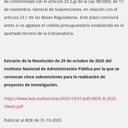
de conformidad con el artículo 23.2.g) de la Ley 38/2003, de 17
de noviembre, General de Subvenciones, en relación con el
artículo 23.1 de las Bases Reguladoras. Este plazo concluirá
antes si se agotase el crédito presupuestario establecido en el
apartado tercero de la Convocatoria.
Extracto de la Resolución de 29 de octubre de 2025 del
Instituto Nacional de Administración Pública por la que se
convocan cinco subvenciones para la realización de
proyectos de investigación.
https://www.boe.es/boe/dias/2025/10/31/pdfs/BOE-B-2025-
39645.pdf
Publicat al BOE de 31-10-2025