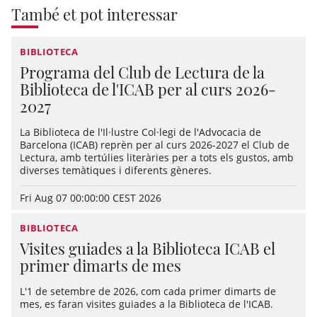
També et pot interessar
BIBLIOTECA
Programa del Club de Lectura de la
Biblioteca de l'ICAB per al curs 2026-
2027
La Biblioteca de l'Il·lustre Col·legi de l'Advocacia de
Barcelona (ICAB) reprèn per al curs 2026-2027 el Club de
Lectura, amb tertúlies literàries per a tots els gustos, amb
diverses temàtiques i diferents gèneres.
Fri Aug 07 00:00:00 CEST 2026
BIBLIOTECA
Visites guiades a la Biblioteca ICAB el
primer dimarts de mes
L'1 de setembre de 2026, com cada primer dimarts de
mes, es faran visites guiades a la Biblioteca de l'ICAB.