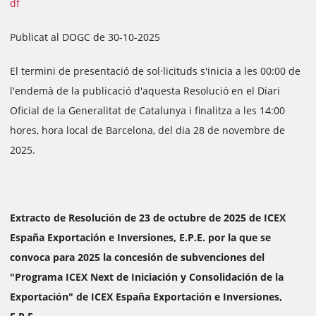
df
Publicat al DOGC de 30-10-2025
El termini de presentació de sol·licituds s'inicia a les 00:00 de
l'endemà de la publicació d'aquesta Resolució en el Diari
Oficial de la Generalitat de Catalunya i finalitza a les 14:00
hores, hora local de Barcelona, del dia 28 de novembre de
2025.
Extracto de Resolución de 23 de octubre de 2025 de ICEX
España Exportación e Inversiones, E.P.E. por la que se
convoca para 2025 la concesión de subvenciones del
"Programa ICEX Next de Iniciación y Consolidación de la
Exportación" de ICEX España Exportación e Inversiones,