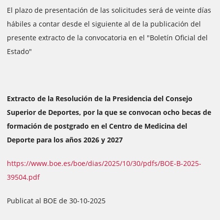
El plazo de presentación de las solicitudes será de veinte días
hábiles a contar desde el siguiente al de la publicación del
presente extracto de la convocatoria en el "Boletín Oficial del
Estado"
Extracto de la Resolución de la Presidencia del Consejo
Superior de Deportes, por la que se convocan ocho becas de
formación de postgrado en el Centro de Medicina del
Deporte para los años 2026 y 2027
https://www.boe.es/boe/dias/2025/10/30/pdfs/BOE-B-2025-
39504.pdf
Publicat al BOE de 30-10-2025