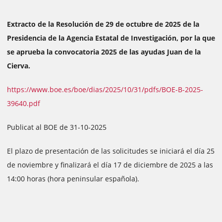
Extracto de la Resolución de 29 de octubre de 2025 de la
Presidencia de la Agencia Estatal de Investigación, por la que
se aprueba la convocatoria 2025 de las ayudas Juan de la
Cierva.
https://www.boe.es/boe/dias/2025/10/31/pdfs/BOE-B-2025-
39640.pdf
Publicat al BOE de 31-10-2025
El plazo de presentación de las solicitudes se iniciará el día 25
de noviembre y finalizará el día 17 de diciembre de 2025 a las
14:00 horas (hora peninsular española).