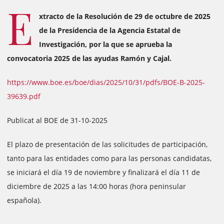
E
xtracto de la Resolución de 29 de octubre de 2025
de la Presidencia de la Agencia Estatal de
Investigación, por la que se aprueba la
convocatoria 2025 de las ayudas Ramón y Cajal.
https://www.boe.es/boe/dias/2025/10/31/pdfs/BOE-B-2025-
39639.pdf
Publicat al BOE de 31-10-2025
El plazo de presentación de las solicitudes de participación,
tanto para las entidades como para las personas candidatas,
se iniciará el día 19 de noviembre y finalizará el día 11 de
diciembre de 2025 a las 14:00 horas (hora peninsular
española).