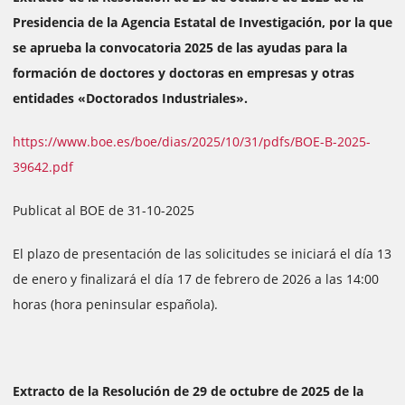
Presidencia de la Agencia Estatal de Investigación, por la que
se aprueba la convocatoria 2025 de las ayudas para la
formación de doctores y doctoras en empresas y otras
entidades «Doctorados Industriales».
https://www.boe.es/boe/dias/2025/10/31/pdfs/BOE-B-2025-
39642.pdf
Publicat al BOE de 31-10-2025
El plazo de presentación de las solicitudes se iniciará el día 13
de enero y finalizará el día 17 de febrero de 2026 a las 14:00
horas (hora peninsular española).
Extracto de la Resolución de 29 de octubre de 2025 de la