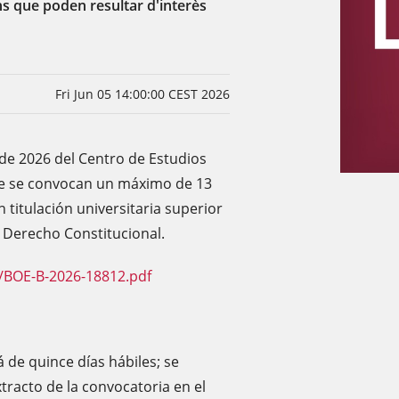
s que poden resultar d'interès
Fri Jun 05 14:00:00 CEST 2026
 de 2026 del Centro de Estudios
que se convocan un máximo de 13
titulación universitaria superior
n Derecho Constitucional.
/BOE-B-2026-18812.pdf
á de quince días hábiles; se
extracto de la convocatoria en el