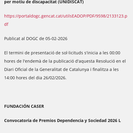
per motiu de discapacitat (UNIDISCAT)
https://portaldogc.gencat.cat/utilsEADOP/PDF/9598/2133123.p
df
Publicat al DOGC de 05-02-2026
El termini de presentació de sol·licituds s'inicia a les 00:00
hores de l'endemà de la publicació d'aquesta Resolució en el
Diari Oficial de la Generalitat de Catalunya i finalitza a les
14:00 hores del dia 26/02/2026.
FUNDACIÓN CASER
Convocatoria de Premios Dependencia y Sociedad 2026 L