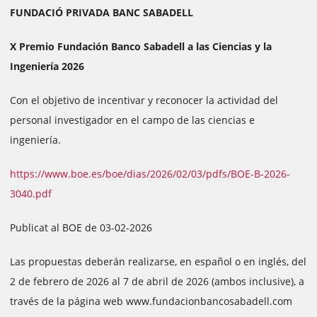
FUNDACIÓ PRIVADA BANC SABADELL
X Premio Fundación Banco Sabadell a las Ciencias y la
Ingeniería 2026
Con el objetivo de incentivar y reconocer la actividad del
personal investigador en el campo de las ciencias e
ingeniería.
https://www.boe.es/boe/dias/2026/02/03/pdfs/BOE-B-2026-
3040.pdf
Publicat al BOE de 03-02-2026
Las propuestas deberán realizarse, en español o en inglés, del
2 de febrero de 2026 al 7 de abril de 2026 (ambos inclusive), a
través de la página web www.fundacionbancosabadell.com