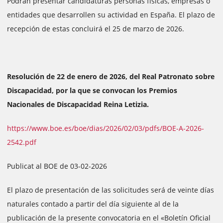
Podrán presentar candidaturas personas físicas, empresas o
entidades que desarrollen su actividad en España. El plazo de
recepción de estas concluirá el 25 de marzo de 2026.
Resolución de 22 de enero de 2026, del Real Patronato sobre
Discapacidad, por la que se convocan los Premios
Nacionales de Discapacidad Reina Letizia.
https://www.boe.es/boe/dias/2026/02/03/pdfs/BOE-A-2026-
2542.pdf
Publicat al BOE de 03-02-2026
El plazo de presentación de las solicitudes será de veinte días
naturales contado a partir del día siguiente al de la
publicación de la presente convocatoria en el «Boletín Oficial