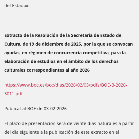
del Estado».
Extracto de la Resolución de la Secretaría de Estado de
Cultura, de 19 de diciembre de 2025, por la que se convocan
ayudas, en régimen de concurrencia competitiva, para la
elaboración de estudios en el ámbito de los derechos
culturales correspondientes al año 2026
https://www.boe.es/boe/dias/2026/02/03/pdfs/BOE-B-2026-
3011.pdf
Publicat al BOE de 03-02-2026
El plazo de presentación será de veinte días naturales a partir
del día siguiente a la publicación de este extracto en el