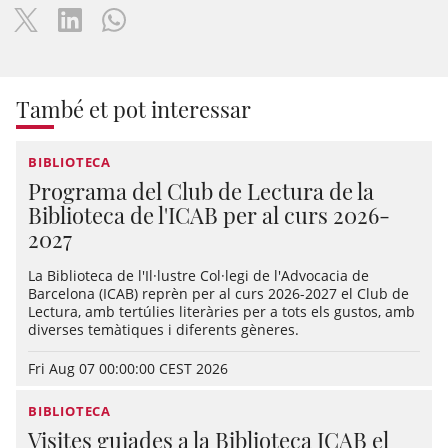
També et pot interessar
BIBLIOTECA
Programa del Club de Lectura de la
Biblioteca de l'ICAB per al curs 2026-
2027
La Biblioteca de l'Il·lustre Col·legi de l'Advocacia de
Barcelona (ICAB) reprèn per al curs 2026-2027 el Club de
Lectura, amb tertúlies literàries per a tots els gustos, amb
diverses temàtiques i diferents gèneres.
Fri Aug 07 00:00:00 CEST 2026
BIBLIOTECA
Visites guiades a la Biblioteca ICAB el