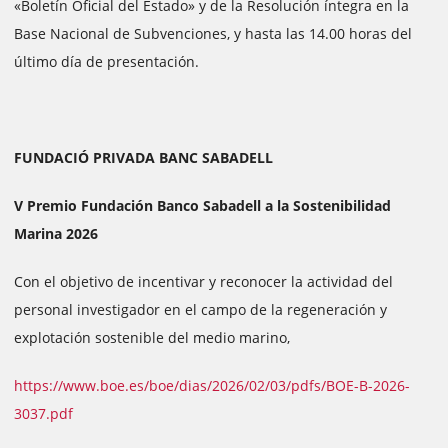
«Boletín Oficial del Estado» y de la Resolución íntegra en la
Base Nacional de Subvenciones, y hasta las 14.00 horas del
último día de presentación.
FUNDACIÓ PRIVADA BANC SABADELL
V Premio Fundación Banco Sabadell a la Sostenibilidad
Marina 2026
Con el objetivo de incentivar y reconocer la actividad del
personal investigador en el campo de la regeneración y
explotación sostenible del medio marino,
https://www.boe.es/boe/dias/2026/02/03/pdfs/BOE-B-2026-
3037.pdf