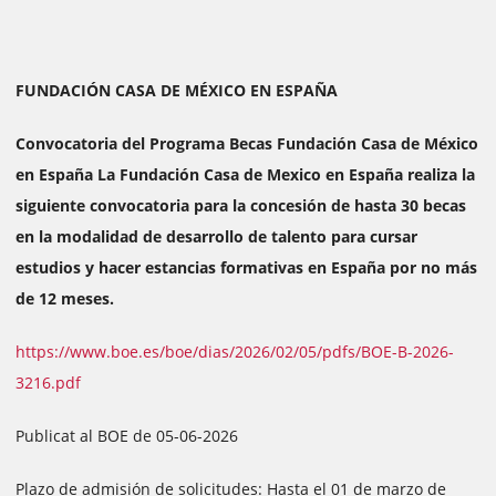
FUNDACIÓN CASA DE MÉXICO EN ESPAÑA
Convocatoria del Programa Becas Fundación Casa de México
en España La Fundación Casa de Mexico en España realiza la
siguiente convocatoria para la concesión de hasta 30 becas
en la modalidad de desarrollo de talento para cursar
estudios y hacer estancias formativas en España por no más
de 12 meses.
https://www.boe.es/boe/dias/2026/02/05/pdfs/BOE-B-2026-
3216.pdf
Publicat al BOE de 05-06-2026
Plazo de admisión de solicitudes: Hasta el 01 de marzo de