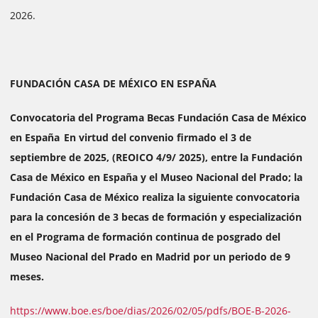
2026.
FUNDACIÓN CASA DE MÉXICO EN ESPAÑA
Convocatoria del Programa Becas Fundación Casa de México
en España En virtud del convenio firmado el 3 de
septiembre de 2025, (REOICO 4/9/ 2025), entre la Fundación
Casa de México en España y el Museo Nacional del Prado; la
Fundación Casa de México realiza la siguiente convocatoria
para la concesión de 3 becas de formación y especialización
en el Programa de formación continua de posgrado del
Museo Nacional del Prado en Madrid por un periodo de 9
meses.
https://www.boe.es/boe/dias/2026/02/05/pdfs/BOE-B-2026-