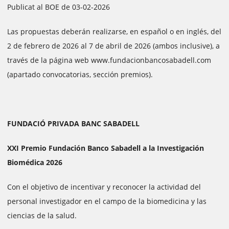
Publicat al BOE de 03-02-2026
Las propuestas deberán realizarse, en español o en inglés, del
2 de febrero de 2026 al 7 de abril de 2026 (ambos inclusive), a
través de la página web www.fundacionbancosabadell.com
(apartado convocatorias, sección premios).
FUNDACIÓ PRIVADA BANC SABADELL
XXI Premio Fundación Banco Sabadell a la Investigación
Biomédica 2026
Con el objetivo de incentivar y reconocer la actividad del
personal investigador en el campo de la biomedicina y las
ciencias de la salud.