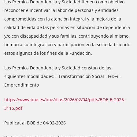
Los Premios Dependencia y Sociedad tienen como objetivo
reconocer e incentivar la labor de personas y entidades
comprometidas con la atención integral y la mejora de la
calidad de vida de las personas en situación de dependencia
y/o con discapacidad y sus familias, contribuyendo al mismo
tiempo a su integración y participación en la sociedad siendo
estos algunos de los fines de la Fundación.
Los Premios Dependencia y Sociedad constan de las
siguientes modalidades: - Transformación Social - I+D+i -
Emprendimiento
https://www.boe.es/boe/dias/2026/02/04/pdfs/BOE-B-2026-
3115.pdf
Publicat al BOE de 04-02-2026