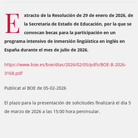
E
xtracto de la Resolución de 29 de enero de 2026, de
la Secretaría de Estado de Educación, por la que se
convocan becas para la participación en un
programa intensivo de inmersión lingüística en inglés en
España durante el mes de julio de 2026.
https://www.boe.es/boe/dias/2026/02/05/pdfs/BOE-B-2026-
3168.pdf
Publicat al BOE de 05-02-2026
El plazo para la presentación de solicitudes finalizará el día 5
de marzo de 2026 a las 15:00 hora peninsular.