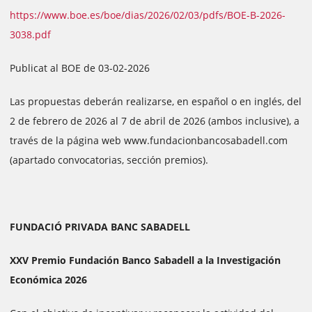
https://www.boe.es/boe/dias/2026/02/03/pdfs/BOE-B-2026-
3038.pdf
Publicat al BOE de 03-02-2026
Las propuestas deberán realizarse, en español o en inglés, del
2 de febrero de 2026 al 7 de abril de 2026 (ambos inclusive), a
través de la página web www.fundacionbancosabadell.com
(apartado convocatorias, sección premios).
FUNDACIÓ PRIVADA BANC SABADELL
XXV Premio Fundación Banco Sabadell a la Investigación
Económica 2026