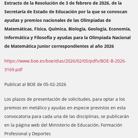
Extracto de la Resolución de 3 de febrero de 2026, de la
Secretaría de Estado de Educación por la que se convocan
ayudas y premios nacionales de las Olimpiadas de
Matemáticas, Física, Química, Biología, Geología, Economía,
Informática y Filosofía y ayudas para la Olimpiada Nacional
de Matemática Junior correspondientes al año 2026
https://www.boe.es/boe/dias/2026/02/05/pdfs/BOE-B-2026-
3169.pdf
Publicat al BOE de 05-02-2026
Los plazos de presentación de solicitudes, para optar a los
premios en metálico y ayudas en especie previstos en esta
convocatoria para cada una de las disciplinas, se publicarán
en la página web del Ministerio de Educación, Formación
Profesional y Deportes