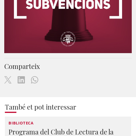
Comparteix
També et pot interessar
BIBLIOTECA
Programa del Club de Lectura de la