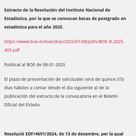
Extracto de la Resolución del Instituto Nacional de
Estadística, por la que se convocan becas de postgrado en
estadística para el año 2025.
https://www.boe.es/boe/dias/2025/01/08/pdfs/BOE-B-2025-
403.pdf
Publicat al BOE de 08-01-2025
El plazo de presentación de solicitudes será de quince (15)
días hábiles a contar desde el día siguiente al de la
publicación del extracto de la convocatoria en el Boletín
Oficial del Estado.
Resolució EDF/4691/2024, de 13 de desembre, per la qual