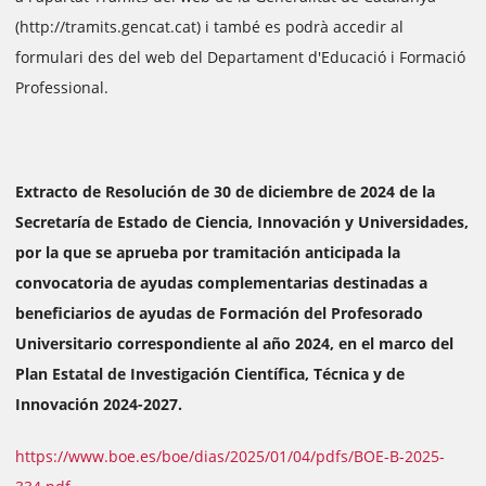
(http://tramits.gencat.cat) i també es podrà accedir al
formulari des del web del Departament d'Educació i Formació
Professional.
Extracto de Resolución de 30 de diciembre de 2024 de la
Secretaría de Estado de Ciencia, Innovación y Universidades,
por la que se aprueba por tramitación anticipada la
convocatoria de ayudas complementarias destinadas a
beneficiarios de ayudas de Formación del Profesorado
Universitario correspondiente al año 2024, en el marco del
Plan Estatal de Investigación Científica, Técnica y de
Innovación 2024-2027.
https://www.boe.es/boe/dias/2025/01/04/pdfs/BOE-B-2025-