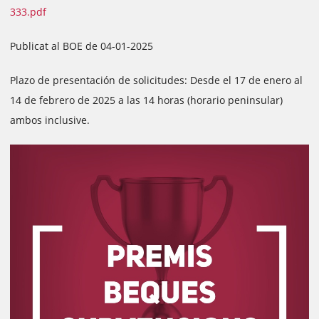
333.pdf
Publicat al BOE de 04-01-2025
Plazo de presentación de solicitudes: Desde el 17 de enero al
14 de febrero de 2025 a las 14 horas (horario peninsular)
ambos inclusive.