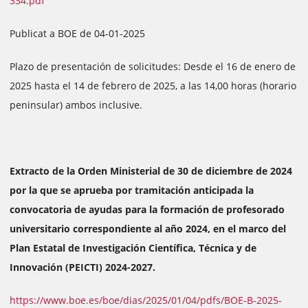
334.pdf
Publicat a BOE de 04-01-2025
Plazo de presentación de solicitudes: Desde el 16 de enero de
2025 hasta el 14 de febrero de 2025, a las 14,00 horas (horario
peninsular) ambos inclusive.
Extracto de la Orden Ministerial de 30 de diciembre de 2024
por la que se aprueba por tramitación anticipada la
convocatoria de ayudas para la formación de profesorado
universitario correspondiente al año 2024, en el marco del
Plan Estatal de Investigación Científica, Técnica y de
Innovación (PEICTI) 2024-2027.
https://www.boe.es/boe/dias/2025/01/04/pdfs/BOE-B-2025-