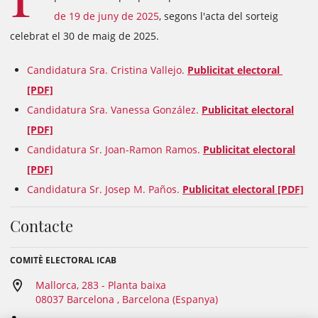
de 19 de juny de 2025
, segons l'acta del sorteig
celebrat el 30 de maig de 2025.
Candidatura Sra. Cristina Vallejo.
Publicitat electoral
[PDF]
Candidatura Sra. Vanessa González.
Publicitat electoral
[PDF]
Candidatura Sr. Joan-Ramon Ramos.
Publicitat electoral
[PDF]
Candidatura Sr. Josep M. Paños.
Publicitat electoral [PDF]
Contacte
COMITÈ ELECTORAL ICAB
Mallorca, 283 - Planta baixa
08037 Barcelona , Barcelona (Espanya)