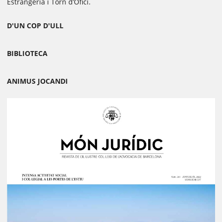
Estrangeria i Torn d’Ofici.
D'UN COP D'ULL
BIBLIOTECA
ANIMUS JOCANDI