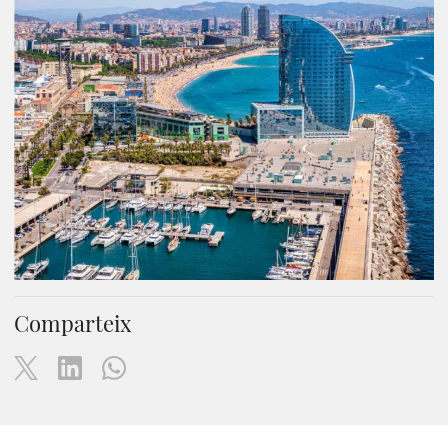
Comparteix