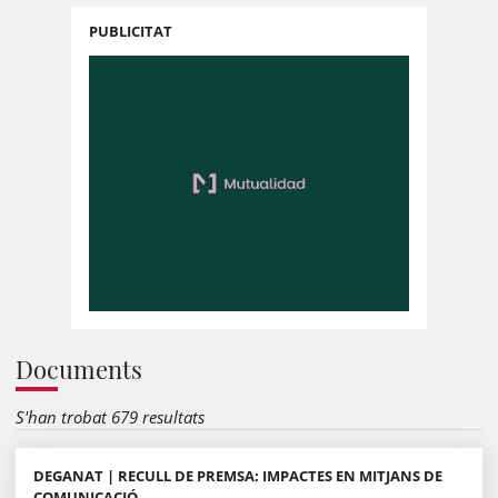
PUBLICITAT
Documents
S'han trobat 679 resultats
DEGANAT | RECULL DE PREMSA: IMPACTES EN MITJANS DE
COMUNICACIÓ