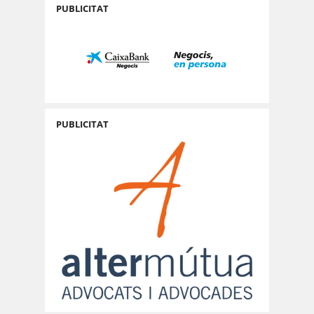
PUBLICITAT
PUBLICITAT