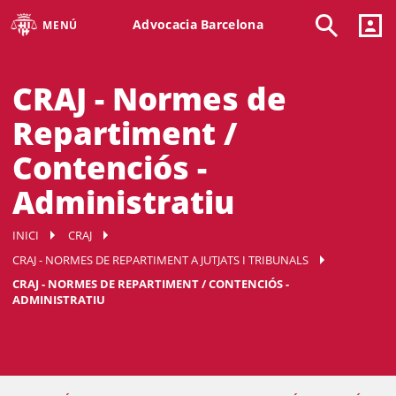
Advocacia Barcelona
MENÚ
CRAJ - Normes de
Repartiment /
Contenciós -
Administratiu
INICI
CRAJ
CRAJ - NORMES DE REPARTIMENT A JUTJATS I TRIBUNALS
CRAJ - NORMES DE REPARTIMENT / CONTENCIÓS -
ADMINISTRATIU