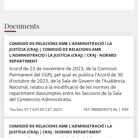
Documents
COMISSIÓ DE RELACIONS AMB L'ADMINISTRACIÓ I LA
JUSTÍCIA (CRAJ) | COMISSIÓ DE RELACIONS AMB
L'ADMINISTRACIÓ I LA JUSTÍCIA (CRAJ) | CRAJ - NORMES
REPARTIMENT
Acord de 23 de novembre de 2023, de la Comissió
Permanent del CGPJ, pel qual es publica l'Acord de 30
d'octubre de 2023, de la Sala de Govern de l'Audiència
Nacional, relatiu a la modificació de les normes de
repartiment dassumptes entre les Seccions de la Sala
del Contenciós-Administratiu.
Thu Dec 07 13:47:05 CET 2023
187.7880859375 Kb
PDF
COMISSIÓ DE RELACIONS AMB L'ADMINISTRACIÓ I LA
JUSTÍCIA (CRAJ) | CRAJ - NORMES REPARTIMENT