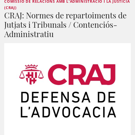
COMISSIÓ DE RELACIONS AMB L'ADMINISTRACIÓ I LA JUSTÍCIA
(CRAJ)
CRAJ: Normes de repartoiments de
Jutjats i Tribunals / Contenciós-
Administratiu