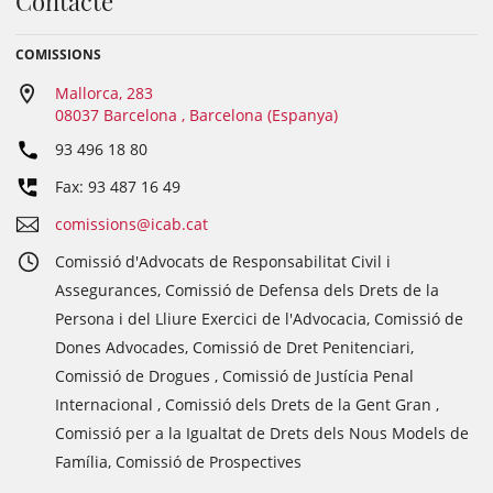
Contacte
COMISSIONS
Mallorca, 283
08037 Barcelona , Barcelona (Espanya)
93 496 18 80
Fax: 93 487 16 49
comissions@icab.cat
Comissió d'Advocats de Responsabilitat Civil i
Assegurances, Comissió de Defensa dels Drets de la
Persona i del Lliure Exercici de l'Advocacia, Comissió de
Dones Advocades, Comissió de Dret Penitenciari,
Comissió de Drogues , Comissió de Justícia Penal
Internacional , Comissió dels Drets de la Gent Gran ,
Comissió per a la Igualtat de Drets dels Nous Models de
Família, Comissió de Prospectives