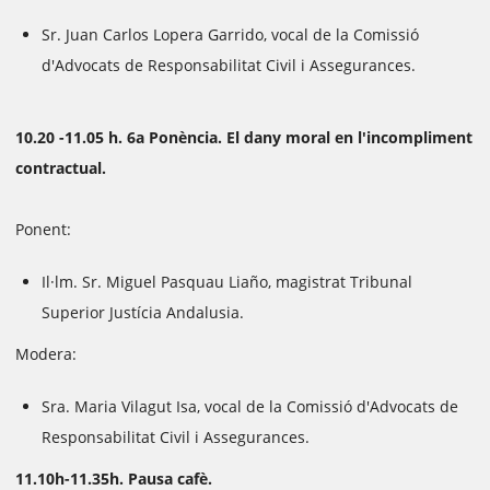
Sr. Juan Carlos Lopera Garrido, vocal de la Comissió
d'Advocats de Responsabilitat Civil i Assegurances.
10.20 -11.05 h. 6a Ponència. El dany moral en l'incompliment
contractual.
Ponent:
Il·lm. Sr. Miguel Pasquau Liaño, magistrat Tribunal
Superior Justícia Andalusia.
Modera:
Sra. Maria Vilagut Isa, vocal de la Comissió d'Advocats de
Responsabilitat Civil i Assegurances.
11.10h-11.35h. Pausa cafè.