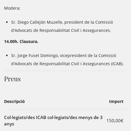
Modera:
Sr. Diego Callejón Muzelle, president de la Comissió
d'Advocats de Responsabilitat Civil i Assegurances.
14.00h. Clausura.
Sr. Jorge Fuset Domingo, vicepresident de la Comissió
d'Advocats de Responsabilitat Civil i Assegurances (ICAB).
Preus
Descripció
Import
Col·legiats/des ICAB col·legiats/des menys de 3
150,00€
anys