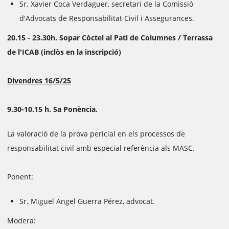
Sr. Xavier Coca Verdaguer, secretari de la Comissió
d'Advocats de Responsabilitat Civil i Assegurances.
20.15 - 23.30h. Sopar Còctel al Pati de Columnes / Terrassa
de l'ICAB (inclòs en la inscripció)
Divendres 16/5/25
9.30-10.15 h. 5a Ponència.
La valoració de la prova pericial en els processos de
responsabilitat civil amb especial referència als MASC.
Ponent:
Sr. Miguel Angel Guerra Pérez, advocat.
Modera: