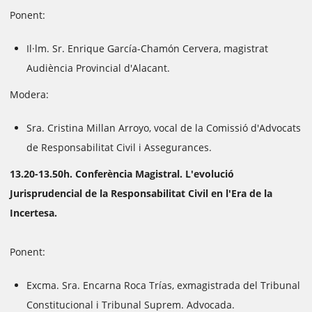
Ponent:
Il·lm. Sr. Enrique García-Chamón Cervera, magistrat
Audiència Provincial d'Alacant.
Modera:
Sra. Cristina Millan Arroyo, vocal de la Comissió d'Advocats
de Responsabilitat Civil i Assegurances.
13.20-13.50h. Conferència Magistral. L'evolució
Jurisprudencial de la Responsabilitat Civil en l'Era de la
Incertesa.
Ponent:
Excma. Sra. Encarna Roca Trías, exmagistrada del Tribunal
Constitucional i Tribunal Suprem. Advocada.