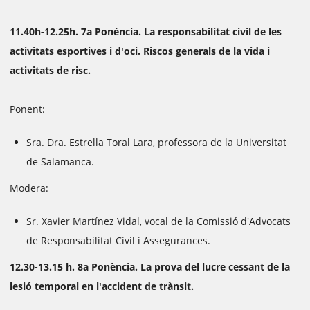
11.40h-12.25h. 7a Ponència. La responsabilitat civil de les
activitats esportives i d'oci. Riscos generals de la vida i
activitats de risc.
Ponent:
Sra. Dra. Estrella Toral Lara, professora de la Universitat
de Salamanca.
Modera:
Sr. Xavier Martínez Vidal, vocal de la Comissió d'Advocats
de Responsabilitat Civil i Assegurances.
12.30-13.15 h. 8a Ponència. La prova del lucre cessant de la
lesió temporal en l'accident de trànsit.