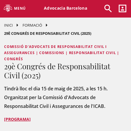
Advocacia Barcelona
MENÚ
INICI
FORMACIÓ
29È CONGRÉS DE RESPONSABILITAT CIVIL (2025)
COMISSIÓ D'ADVOCATS DE RESPONSABILITAT CIVIL I
ASSEGURANCES | COMISSIONS | RESPONSABILITAT CIVIL |
CONGRÉS
29è Congrés de Responsabilitat
Civil (2025)
Tindrà lloc el dia 15 de maig de 2025, a les 15 h.
Organitzat per la Comissió d'Advocats de
Responsabilitat Civil i Assegurances de l'ICAB.
[PROGRAMA]