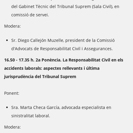
del Gabinet Tècnic del Tribunal Suprem (Sala Civil), en
comissió de servei.
Modera:
Sr. Diego Callejón Muzelle, president de la Comissió
d'Advocats de Responsabilitat Civil i Assegurances.
16.50 - 17.35 h. 2a Ponència. La Responsabilitat Civil en els
accidents laborals: aspectes rellevants i última
jurisprudència del Tribunal Suprem
Ponent:
Sra. Marta Checa García, advocada especialista en
sinistralitat laboral.
Modera: