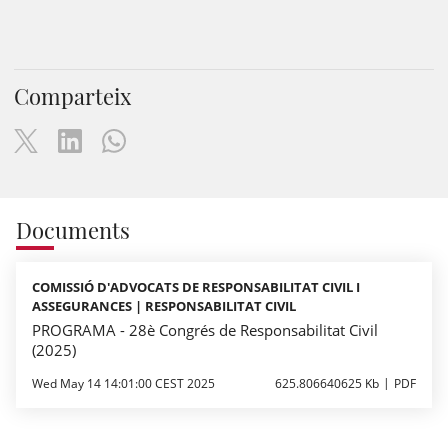
Comparteix
Documents
COMISSIÓ D'ADVOCATS DE RESPONSABILITAT CIVIL I
ASSEGURANCES | RESPONSABILITAT CIVIL
PROGRAMA - 28è Congrés de Responsabilitat Civil
(2025)
Wed May 14 14:01:00 CEST 2025
625.806640625 Kb
PDF