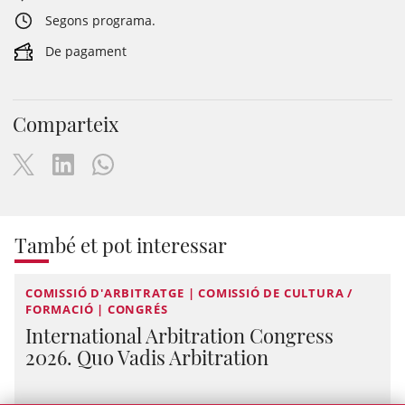
Segons programa.
De pagament
Comparteix
També et pot interessar
COMISSIÓ D'ARBITRATGE | COMISSIÓ DE CULTURA /
FORMACIÓ | CONGRÉS
International Arbitration Congress
2026. Quo Vadis Arbitration