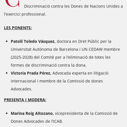
Discriminació contra les Dones de Nacions Unides a
l'exercici professional.
LES PONENTS:
Patsilí Toledo Vásquez,
doctora en Dret Públic per la
Universitat Autònoma de Barcelona i UN CEDAW membre
(2025-2028) del Comitè per a l’eliminació de totes les
formes de discriminació contra la dona.
Victoria Prada Pérez,
Advocada experta en litigació
internacional i membre de la Comissió de dones
Advocades.
PRESENTA I MODERA:
Marina Roig Altozano,
vicepresidenta de la Comissió de
Dones Advocades de l’ICAB.