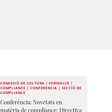
COMISSIÓ DE CULTURA / FORMACIÓ |
COMPLIANCE | CONFERÈNCIA | SECCIÓ DE
COMPLIANCE
Conferència: Novetats en
matèria de compliance: Directiva