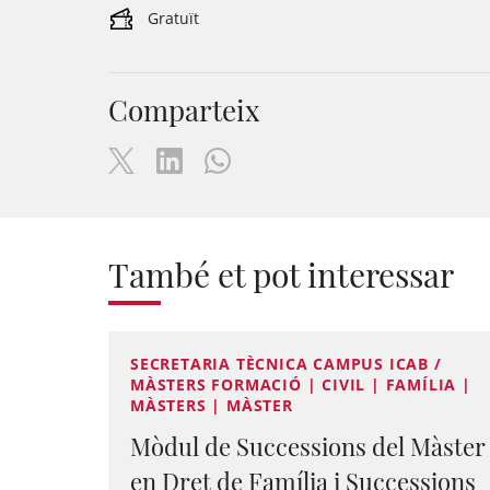
Gratuït
Comparteix
També et pot interessar
SECRETARIA TÈCNICA CAMPUS ICAB /
MÀSTERS FORMACIÓ | CIVIL | FAMÍLIA |
MÀSTERS | MÀSTER
Mòdul de Successions del Màster
en Dret de Família i Successions