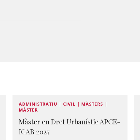
ADMINISTRATIU | CIVIL | MÀSTERS |
MÀSTER
Màster en Dret Urbanístic APCE-
ICAB 2027