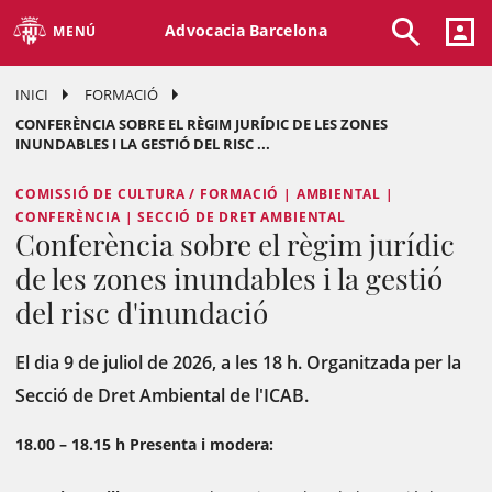
Advocacia Barcelona
MENÚ
INICI
FORMACIÓ
CONFERÈNCIA SOBRE EL RÈGIM JURÍDIC DE LES ZONES
INUNDABLES I LA GESTIÓ DEL RISC ...
COMISSIÓ DE CULTURA / FORMACIÓ | AMBIENTAL |
CONFERÈNCIA | SECCIÓ DE DRET AMBIENTAL
Conferència sobre el règim jurídic
de les zones inundables i la gestió
del risc d'inundació
El dia 9 de juliol de 2026, a les 18 h. Organitzada per la
Secció de Dret Ambiental de l'ICAB.
18.00 – 18.15 h
Presenta i modera: