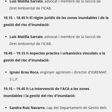
Luis Matilla Sarrate
, advocat i membre de la Secció de
Dret Ambiental de l'ICAB.
18.15 – 18.45 h El règim jurídic de les zones inundables i de la
gestió del risc d'inundació:
Luis Matilla Sarrate
, advocat i membre de la Secció de
Dret Ambiental de l'ICAB.
18.45 – 19.15 h Aspectes pràctics i urbanístics vinculats a la
gestió del risc dʻinundació:
Ignasi Grau Roca
, enginyer agrònom i director d'IGREMAP,
S.L.P.
19.15 – 19.45 h
La intervenció de l'ACA a les zones
inundables i la gestió del risc d'inundació:
Sandra Ruiz Navarro
, cap del Departament de Gestió dels