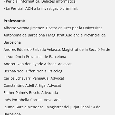
• Pericial informàtica. Delictes informàtics.
• La Pericial. ADN a la investigació criminal.
Professorat:
Alberto Varona Jiménez. Doctor en Dret per la Universitat
Autònoma de Barcelona i Magistrat Audiència Provincial de
Barcelona
Andres Eduardo Salcedo Velasco. Magistrat de la Secció 9a de
la Audiència Provincial de Barcelona
Andreu Van den Eynde Adroer. Advocat
Bernat-Noël Tiffon Nonis. Psicòleg
Carlos Echavarri Paniagua. Advocat
Constantino Adell Artiga. Advocat
Esther Palmés Bosch. Advocada
Inés Portabella Cornet. Advocada
Jaume García Mendaza. Magistrat del Jutjat Penal 14 de
Barcelona