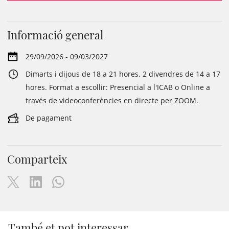
Informació general
29/09/2026 - 09/03/2027
Dimarts i dijous de 18 a 21 hores. 2 divendres de 14 a 17
hores. Format a escollir: Presencial a l'ICAB o Online a
través de videoconferències en directe per ZOOM.
De pagament
Comparteix
També et pot interessar