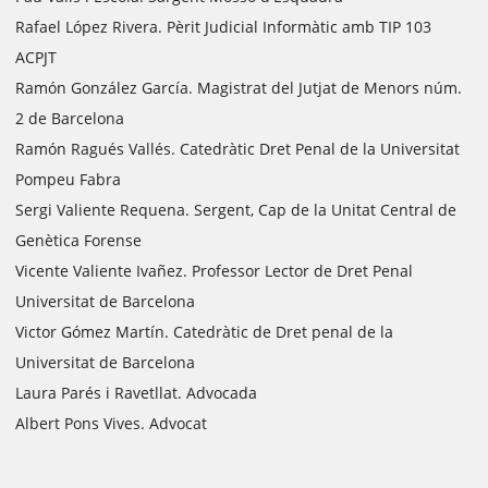
Rafael López Rivera. Pèrit Judicial Informàtic amb TIP 103
ACPJT
Ramón González García. Magistrat del Jutjat de Menors núm.
2 de Barcelona
Ramón Ragués Vallés. Catedràtic Dret Penal de la Universitat
Pompeu Fabra
Sergi Valiente Requena. Sergent, Cap de la Unitat Central de
Genètica Forense
Vicente Valiente Ivañez. Professor Lector de Dret Penal
Universitat de Barcelona
Victor Gómez Martín. Catedràtic de Dret penal de la
Universitat de Barcelona
Laura Parés i Ravetllat. Advocada
Albert Pons Vives. Advocat