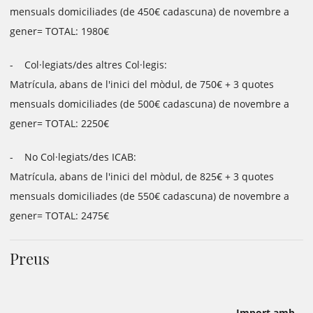
mensuals domiciliades (de 450€ cadascuna) de novembre a
gener= TOTAL: 1980€
- Col·legiats/des altres Col·legis:
Matrícula, abans de l'inici del mòdul, de 750€ + 3 quotes
mensuals domiciliades (de 500€ cadascuna) de novembre a
gener= TOTAL: 2250€
- No Col·legiats/des ICAB:
Matrícula, abans de l'inici del mòdul, de 825€ + 3 quotes
mensuals domiciliades (de 550€ cadascuna) de novembre a
gener= TOTAL: 2475€
Preus
Import amb