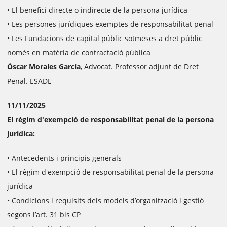
• El benefici directe o indirecte de la persona jurídica
• Les persones jurídiques exemptes de responsabilitat penal
• Les Fundacions de capital públic sotmeses a dret públic
només en matèria de contractació pública
Óscar Morales García
, Advocat. Professor adjunt de Dret
Penal. ESADE
11/11/2025
El règim d'exempció de responsabilitat penal de la persona
jurídica:
• Antecedents i principis generals
• El règim d'exempció de responsabilitat penal de la persona
jurídica
• Condicions i requisits dels models d’organització i gestió
segons l’art. 31 bis CP