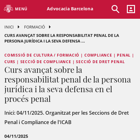
Advocacia Barcelona
MENÚ
INICI
FORMACIÓ
CURS AVANÇAT SOBRE LA RESPONSABILITAT PENAL DE LA
PERSONA JURÍDICA I LA SEVA DEFENSA ...
COMISSIÓ DE CULTURA / FORMACIÓ | COMPLIANCE | PENAL |
CURS | SECCIÓ DE COMPLIANCE | SECCIÓ DE DRET PENAL
Curs avançat sobre la
responsabilitat penal de la persona
jurídica i la seva defensa en el
procés penal
Inici: 04/11/2025. Organitzat per les Seccions de Dret
Penal i Compliance de l'ICAB
04/11/2025