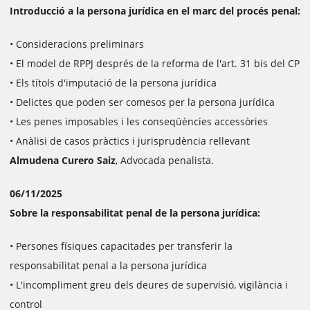
Introducció a la persona jurídica en el marc del procés penal:
• Consideracions preliminars
• El model de RPPJ després de la reforma de l'art. 31 bis del CP
• Els títols d'imputació de la persona jurídica
• Delictes que poden ser comesos per la persona jurídica
• Les penes imposables i les conseqüències accessòries
• Anàlisi de casos pràctics i jurisprudència rellevant
Almudena Curero Saiz
, Advocada penalista.
06/11/2025
Sobre la responsabilitat penal de la persona jurídica:
• Persones físiques capacitades per transferir la
responsabilitat penal a la persona jurídica
• L'incompliment greu dels deures de supervisió, vigilància i
control