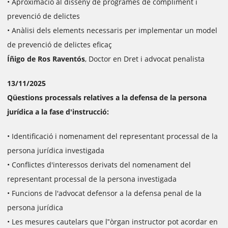
• Aproximació al disseny de programes de compliment i
prevenció de delictes
• Anàlisi dels elements necessaris per implementar un model
de prevenció de delictes eficaç
Íñigo de Ros Raventós
, Doctor en Dret i advocat penalista
13/11/2025
Qüestions processals relatives a la defensa de la persona
jurídica a la fase d'instrucció:
• Identificació i nomenament del representant processal de la
persona jurídica investigada
• Conflictes d'interessos derivats del nomenament del
representant processal de la persona investigada
• Funcions de l'advocat defensor a la defensa penal de la
persona jurídica
• Les mesures cautelars que l‟òrgan instructor pot acordar en