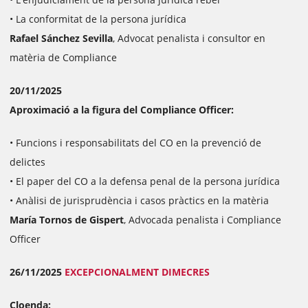
• La conformitat de la persona jurídica
Rafael Sánchez Sevilla
, Advocat penalista i consultor en
matèria de Compliance
20/11/2025
Aproximació a la figura del Compliance Officer:
• Funcions i responsabilitats del CO en la prevenció de
delictes
• El paper del CO a la defensa penal de la persona jurídica
• Anàlisi de jurisprudència i casos pràctics en la matèria
María Tornos de Gispert
, Advocada penalista i Compliance
Officer
26/11/2025
EXCEPCIONALMENT DIMECRES
Cloenda: