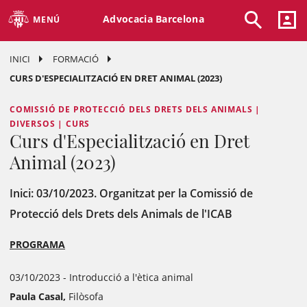
Advocacia Barcelona
MENÚ
INICI
FORMACIÓ
CURS D'ESPECIALITZACIÓ EN DRET ANIMAL (2023)
COMISSIÓ DE PROTECCIÓ DELS DRETS DELS ANIMALS |
DIVERSOS | CURS
Curs d'Especialització en Dret
Animal (2023)
Inici: 03/10/2023. Organitzat per la Comissió de
Protecció dels Drets dels Animals de l'ICAB
PROGRAMA
03/10/2023 - Introducció a l'ètica animal
Paula Casal,
Filòsofa