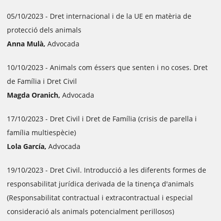
05/10/2023 - Dret internacional i de la UE en matèria de
protecció dels animals
Anna Mulà,
Advocada
10/10/2023 - Animals com éssers que senten i no coses. Dret
de Família i Dret Civil
Magda Oranich,
Advocada
17/10/2023 - Dret Civil i Dret de Família (crisis de parella i
família multiespècie)
Lola García,
Advocada
19/10/2023 - Dret Civil. Introducció a les diferents formes de
responsabilitat jurídica derivada de la tinença d'animals
(Responsabilitat contractual i extracontractual i especial
consideració als animals potencialment perillosos)