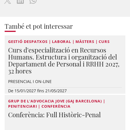
També et pot interessar
GESTIÓ DESPATXOS | LABORAL | MÀSTERS | CURS
Curs d'especialització en Recursos
Humans. Estructura i organització del
Departament de Personal i RRHH 2027,
32 hores
PRESENCIAL I ON-LINE
De 15/01/2027 fins 21/05/2027
GRUP DE L'ADVOCACIA JOVE (GAJ BARCELONA) |
PENITENCIARI | CONFERÈNCIA
Conferència: Full Històric-Penal