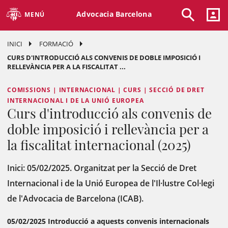
Advocacia Barcelona
MENÚ
INICI
FORMACIÓ
CURS D'INTRODUCCIÓ ALS CONVENIS DE DOBLE IMPOSICIÓ I
RELLEVÀNCIA PER A LA FISCALITAT ...
COMISSIONS | INTERNACIONAL | CURS | SECCIÓ DE DRET
INTERNACIONAL I DE LA UNIÓ EUROPEA
Curs d'introducció als convenis de
doble imposició i rellevància per a
la fiscalitat internacional (2025)
Inici: 05/02/2025. Organitzat per la Secció de Dret
Internacional i de la Unió Europea de l'Il·lustre Col·legi
de l'Advocacia de Barcelona (ICAB).
05/02/2025
Introducció a aquests convenis internacionals