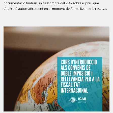
documentació tindran un descompte del 25% sobre el preu que
s'aplicarà automàticament en el moment de formalitzar-se la reserva.