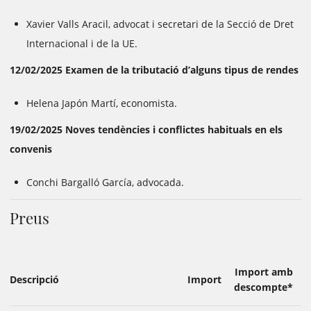
Xavier Valls Aracil, advocat i secretari de la Secció de Dret
Internacional i de la UE.
12/02/2025
Examen de la tributació d’alguns tipus de rendes
Helena Japón Martí, economista.
19/02/2025
Noves tendències i conflictes habituals en els
convenis
Conchi Bargalló García, advocada.
Preus
Import amb
Descripció
Import
descompte*