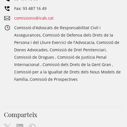
Fax: 93 487 16 49
comissions@icab.cat
Comissió d'Advocats de Responsabilitat Civil i
Assegurances, Comissió de Defensa dels Drets de la
Persona i del Lliure Exercici de l'Advocacia, Comissió de
Dones Advocades, Comissió de Dret Penitenciari,
Comissió de Drogues , Comissió de Justícia Penal
Internacional , Comissió dels Drets de la Gent Gran ,
Comissió per a la Igualtat de Drets dels Nous Models de
Família, Comissió de Prospectives
Comparteix