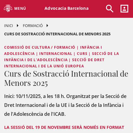
Advocacia Barcelona
MENÚ
INICI
FORMACIÓ
CURS DE SOSTRACCIÓ INTERNACIONAL DE MENORS 2025
COMISSIÓ DE CULTURA / FORMACIÓ | INFÀNCIA I
ADOLESCÈNCIA | INTERNACIONAL | CURS | SECCIÓ DE LA
INFÀNCIA I DE L'ADOLESCÈNCIA | SECCIÓ DE DRET
INTERNACIONAL I DE LA UNIÓ EUROPEA
Curs de Sostracció Internacional de
Menors 2025
Inici: 10/11/2025, a les 18 h. Organitzat per la Secció de
Dret Internacional i de la UE i la Secció de la Infància i
de l'Adolescència de l'ICAB.
LA SESSIÓ DEL 19 DE NOVEMBRE SERÀ NOMÉS EN FORMAT