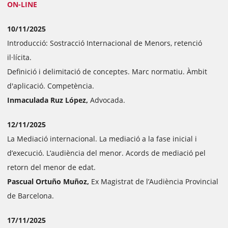
ON-LINE
10/11/2025
Introducció: Sostracció Internacional de Menors, retenció
il·lícita.
Definició i delimitació de conceptes. Marc normatiu. Àmbit
d'aplicació. Competència.
Inmaculada Ruz López,
Advocada.
12/11/2025
La Mediació internacional. La mediació a la fase inicial i
d’execució. L’audiència del menor. Acords de mediació pel
retorn del menor de edat.
Pascual Ortuño Muñoz,
Ex Magistrat de l’Audiència Provincial
de Barcelona.
17/11/2025