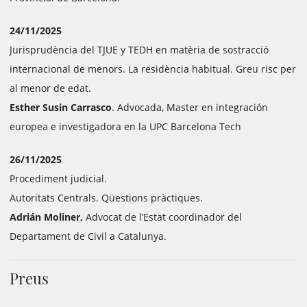
24/11/2025
Jurisprudència del TJUE y TEDH en matèria de sostracció
internacional de menors. La residència habitual. Greu risc per
al menor de edat.
Esther Susin Carrasco
. Advocada, Master en integración
europea e investigadora en la UPC Barcelona Tech
26/11/2025
Procediment judicial.
Autoritats Centrals. Qüestions pràctiques.
Adrián Moliner,
Advocat de l’Estat coordinador del
Departament de Civil a Catalunya.
Preus