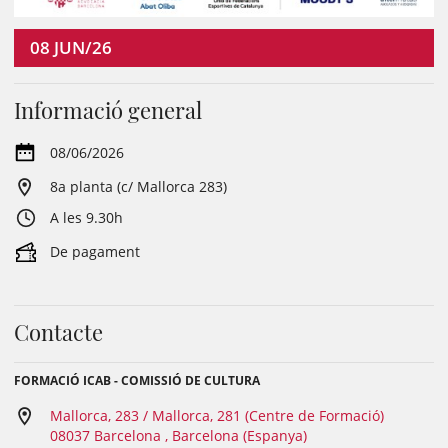
08
JUN/26
Informació general
08/06/2026
8a planta (c/ Mallorca 283)
A les 9.30h
De pagament
Contacte
FORMACIÓ ICAB - COMISSIÓ DE CULTURA
Mallorca, 283 / Mallorca, 281 (Centre de Formació)
08037 Barcelona , Barcelona (Espanya)