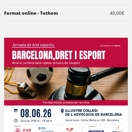
Format online - Tothom
40,00€