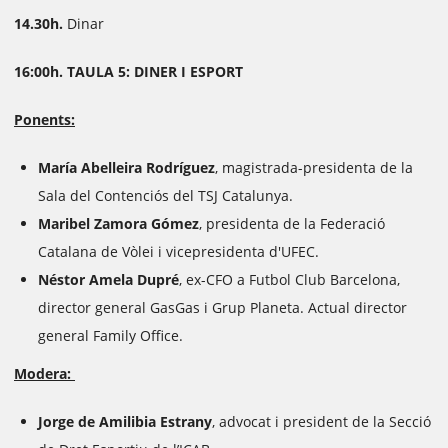
14.30h.
Dinar
16:00h. TAULA 5: DINER I ESPORT
Ponents:
María Abelleira Rodríguez
, magistrada-presidenta de la
Sala del Contenciós del TSJ Catalunya.
Maribel Zamora Gómez
, presidenta de la Federació
Catalana de Vòlei i vicepresidenta d'UFEC.
Néstor Amela Dupré
, ex-CFO a Futbol Club Barcelona,
director general GasGas i Grup Planeta. Actual director
general Family Office.
Modera:
Jorge de Amilibia Estrany
, advocat i president de la
Secció