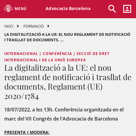
Advocacia Barcelona
MENÚ
INICI
FORMACIÓ
LA DIGITALITZACIÓ A LA UE: EL NOU REGLAMENT DE NOTIFICACIÓ
I TRASLLAT DE DOCUMENTS, ...
INTERNACIONAL | CONFERÈNCIA | SECCIÓ DE DRET
INTERNACIONAL I DE LA UNIÓ EUROPEA
La digitalització a la UE: el nou
reglament de notificació i trasllat de
documents, Reglament (UE)
2020/1784
18/07/2022, a les 13h. Conferència organitzada en el
marc del VII Congrés de l'Advocacia de Barcelona
PRESENTA I MODERA: