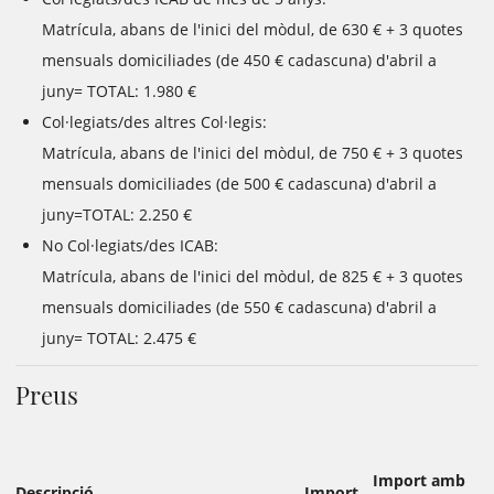
Matrícula, abans de l'inici del mòdul, de 630 € + 3 quotes
mensuals domiciliades (de 450 € cadascuna) d'abril a
juny= TOTAL: 1.980 €
Col·legiats/des altres Col·legis:
Matrícula, abans de l'inici del mòdul, de 750 € + 3 quotes
mensuals domiciliades (de 500 € cadascuna) d'abril a
juny=TOTAL: 2.250 €
No Col·legiats/des ICAB:
Matrícula, abans de l'inici del mòdul, de 825 € + 3 quotes
mensuals domiciliades (de 550 € cadascuna) d'abril a
juny= TOTAL: 2.475 €
Preus
Import amb
Descripció
Import