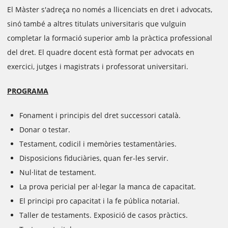
El Màster s'adreça no només a llicenciats en dret i advocats,
sinó també a altres titulats universitaris que vulguin
completar la formació superior amb la pràctica professional
del dret. El quadre docent està format per advocats en
exercici, jutges i magistrats i professorat universitari.
PROGRAMA
Fonament i principis del dret successori català.
Donar o testar.
Testament, codicil i memòries testamentàries.
Disposicions fiduciàries, quan fer-les servir.
Nul·litat de testament.
La prova pericial per al·legar la manca de capacitat.
El principi pro capacitat i la fe pública notarial.
Taller de testaments. Exposició de casos pràctics.