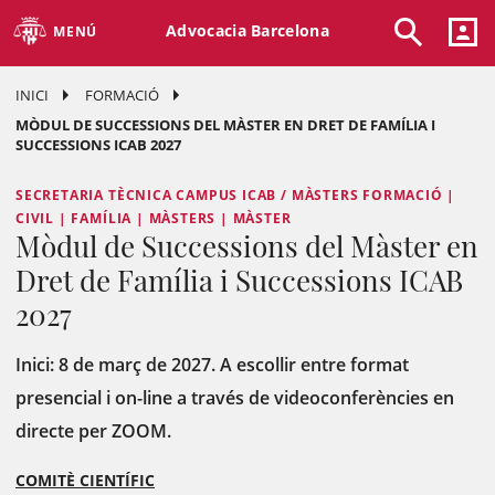
Advocacia Barcelona
MENÚ
INICI
FORMACIÓ
MÒDUL DE SUCCESSIONS DEL MÀSTER EN DRET DE FAMÍLIA I
SUCCESSIONS ICAB 2027
SECRETARIA TÈCNICA CAMPUS ICAB / MÀSTERS FORMACIÓ |
CIVIL | FAMÍLIA | MÀSTERS | MÀSTER
Mòdul de Successions del Màster en
Dret de Família i Successions ICAB
2027
Inici: 8 de març de 2027. A escollir entre format
presencial i on-line a través de videoconferències en
directe per ZOOM.
COMITÈ CIENTÍFIC