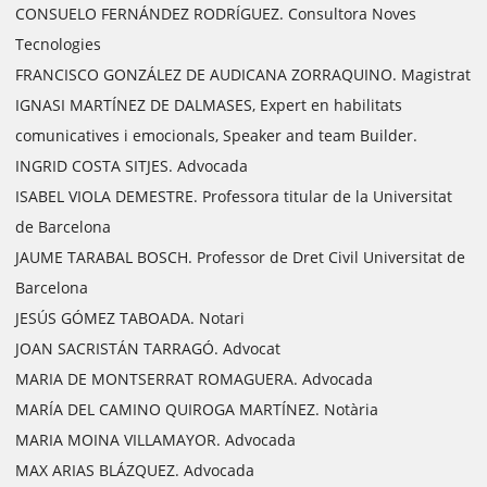
CONSUELO FERNÁNDEZ RODRÍGUEZ. Consultora Noves
Tecnologies
FRANCISCO GONZÁLEZ DE AUDICANA ZORRAQUINO. Magistrat
IGNASI MARTÍNEZ DE DALMASES, Expert en habilitats
comunicatives i emocionals, Speaker and team Builder.
INGRID COSTA SITJES. Advocada
ISABEL VIOLA DEMESTRE. Professora titular de la Universitat
de Barcelona
JAUME TARABAL BOSCH. Professor de Dret Civil Universitat de
Barcelona
JESÚS GÓMEZ TABOADA. Notari
JOAN SACRISTÁN TARRAGÓ. Advocat
MARIA DE MONTSERRAT ROMAGUERA. Advocada
MARÍA DEL CAMINO QUIROGA MARTÍNEZ. Notària
MARIA MOINA VILLAMAYOR. Advocada
MAX ARIAS BLÁZQUEZ. Advocada