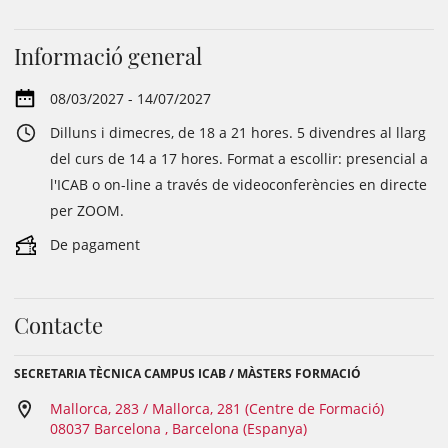
Informació general
08/03/2027 - 14/07/2027
Dilluns i dimecres, de 18 a 21 hores. 5 divendres al llarg
del curs de 14 a 17 hores. Format a escollir: presencial a
l'ICAB o on-line a través de videoconferències en directe
per ZOOM.
De pagament
Contacte
SECRETARIA TÈCNICA CAMPUS ICAB / MÀSTERS FORMACIÓ
Mallorca, 283 / Mallorca, 281 (Centre de Formació)
08037 Barcelona , Barcelona (Espanya)