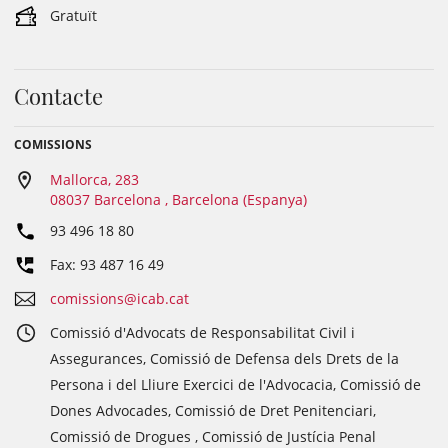
Gratuït
Contacte
COMISSIONS
Mallorca, 283
08037 Barcelona , Barcelona (Espanya)
93 496 18 80
Fax: 93 487 16 49
comissions@icab.cat
Comissió d'Advocats de Responsabilitat Civil i
Assegurances, Comissió de Defensa dels Drets de la
Persona i del Lliure Exercici de l'Advocacia, Comissió de
Dones Advocades, Comissió de Dret Penitenciari,
Comissió de Drogues , Comissió de Justícia Penal