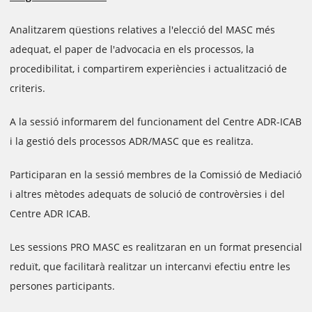
Analitzarem qüestions relatives a l'elecció del MASC més
adequat, el paper de l'advocacia en els processos, la
procedibilitat, i compartirem experiències i actualització de
criteris.
A la sessió informarem del funcionament del Centre ADR-ICAB
i la gestió dels processos ADR/MASC que es realitza.
Participaran en la sessió membres de la Comissió de Mediació
i altres mètodes adequats de solució de controvèrsies i del
Centre ADR ICAB.
Les sessions PRO MASC es realitzaran en un format presencial
reduït, que facilitarà realitzar un intercanvi efectiu entre les
persones participants.