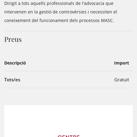
Dirigit a tots aquells professionals de l'advocacia que
intervenen en la gestió de controvèrsies i necessiten el
coneixement del funcionament dels processos MASC.
Preus
Descripció
Import
Tots/es
Gratuït