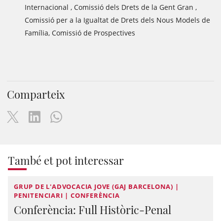
Internacional , Comissió dels Drets de la Gent Gran ,
Comissió per a la Igualtat de Drets dels Nous Models de
Família, Comissió de Prospectives
Comparteix
També et pot interessar
GRUP DE L'ADVOCACIA JOVE (GAJ BARCELONA) |
PENITENCIARI | CONFERÈNCIA
Conferència: Full Històric-Penal