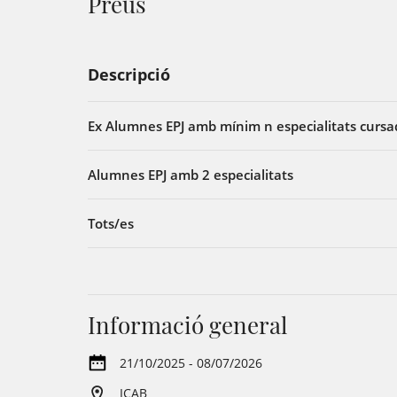
Preus
Descripció
Ex Alumnes EPJ amb mínim n especialitats curs
Alumnes EPJ amb 2 especialitats
Tots/es
Informació general
21/10/2025 - 08/07/2026
ICAB