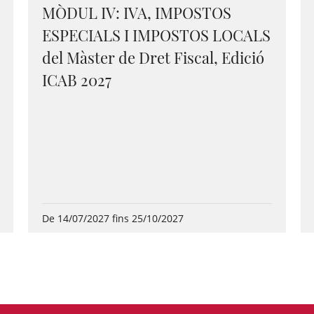
MÒDUL IV: IVA, IMPOSTOS
ESPECIALS I IMPOSTOS LOCALS
del Màster de Dret Fiscal, Edició
ICAB 2027
De 14/07/2027 fins 25/10/2027