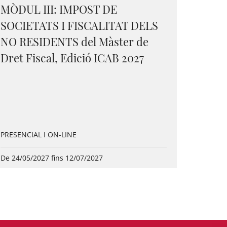
MÒDUL III: IMPOST DE
SOCIETATS I FISCALITAT DELS
NO RESIDENTS del Màster de
Dret Fiscal, Edició ICAB 2027
PRESENCIAL I ON-LINE
De 24/05/2027 fins 12/07/2027