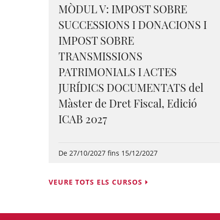
MÒDUL V: IMPOST SOBRE
SUCCESSIONS I DONACIONS I
IMPOST SOBRE
TRANSMISSIONS
PATRIMONIALS I ACTES
JURÍDICS DOCUMENTATS del
Màster de Dret Fiscal, Edició
ICAB 2027
De 27/10/2027 fins 15/12/2027
VEURE TOTS ELS CURSOS