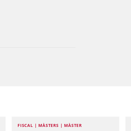
FISCAL | MÀSTERS | MÀSTER