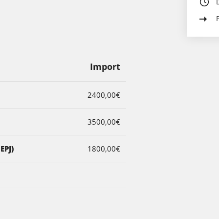
Import
2400,00€
3500,00€
EPJ)
1800,00€