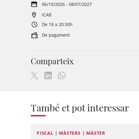
06/10/2026 - 08/07/2027
ICAB
De 18 a 20:30h
De pagament
Comparteix
També et pot interessar
FISCAL | MÀSTERS | MÀSTER