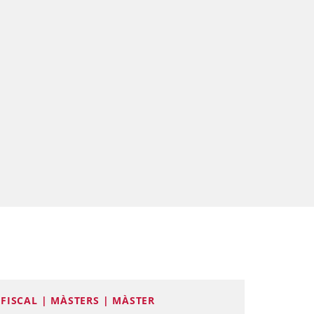
FISCAL | MÀSTERS | MÀSTER