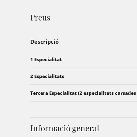
Preus
Descripció
1 Especialitat
2 Especialitats
Tercera Especialitat (2 especialitats cursades 
Informació general