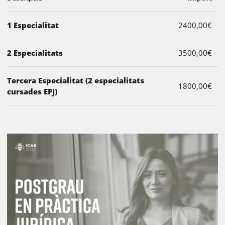
1 Especialitat
2400,00€
2 Especialitats
3500,00€
Tercera Especialitat (2 especialitats
1800,00€
cursades EPJ)