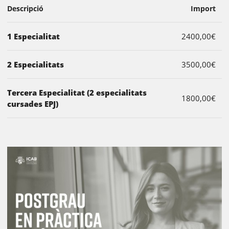
Descripció
Import
1 Especialitat
2400,00€
2 Especialitats
3500,00€
Tercera Especialitat (2 especialitats
1800,00€
cursades EPJ)