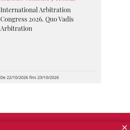
International Arbitration
Congress 2026. Quo Vadis
Arbitration
De 22/10/2026 fins 23/10/2026
×