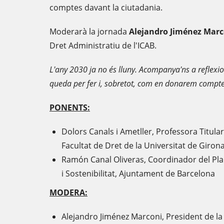
comptes davant la ciutadania.
Moderarà la jornada
Alejandro Jiménez Marc
Dret Administratiu de l'ICAB.
L'any 2030 ja no és lluny. Acompanya'ns a reflexio
queda per fer i, sobretot, com en donarem compte
PONENTS:
Dolors Canals i Ametller, Professora Titular
Facultat de Dret de la Universitat de Girona
Ramón Canal Oliveras, Coordinador del Pla C
i Sostenibilitat, Ajuntament de Barcelona
MODERA:
Alejandro Jiménez Marconi, President de la