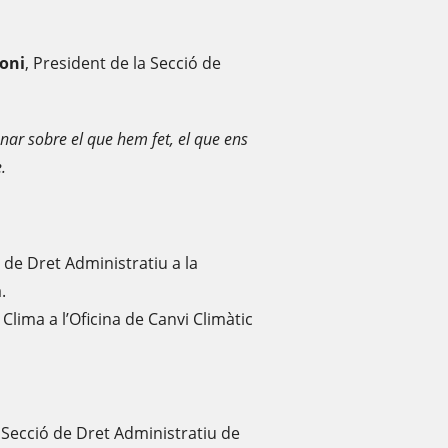
oni
, President de la Secció de
nar sobre el que hem fet, el que ens
.
 de Dret Administratiu a la
.
lima a l’Oficina de Canvi Climàtic
 Secció de Dret Administratiu de