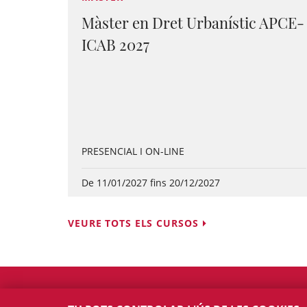
Màster en Dret Urbanístic APCE-
ICAB 2027
PRESENCIAL I ON-LINE
De 11/01/2027 fins 20/12/2027
VEURE TOTS ELS CURSOS