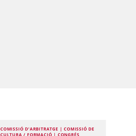
COMISSIÓ D'ARBITRATGE | COMISSIÓ DE
CULTURA / FORMACIÓ | CONGRÉS