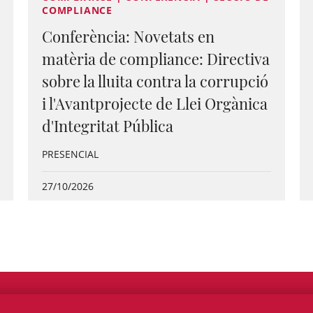
COMPLIANCE
Conferència: Novetats en
matèria de compliance: Directiva
sobre la lluita contra la corrupció
i l'Avantprojecte de Llei Orgànica
d'Integritat Pública
PRESENCIAL
27/10/2026