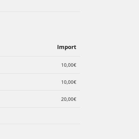
Import
10,00€
10,00€
20,00€