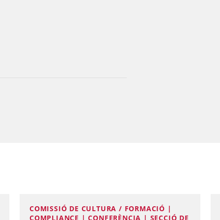
COMISSIÓ DE CULTURA / FORMACIÓ |
COMPLIANCE | CONFERÈNCIA | SECCIÓ DE