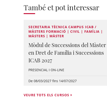
També et pot interessar
SECRETARIA TÈCNICA CAMPUS ICAB /
MÀSTERS FORMACIÓ | CIVIL | FAMÍLIA |
MÀSTERS | MÀSTER
Mòdul de Successions del Màster
en Dret de Família i Successions
ICAB 2027
PRESENCIAL I ON-LINE
De 08/03/2027 fins 14/07/2027
VEURE TOTS ELS CURSOS