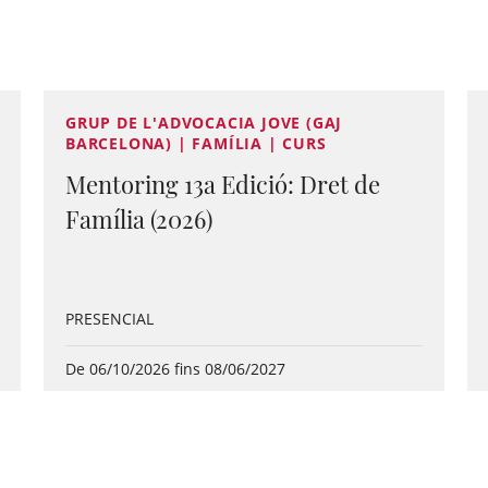
GRUP DE L'ADVOCACIA JOVE (GAJ
BARCELONA) | FAMÍLIA | CURS
Mentoring 13a Edició: Dret de
Família (2026)
PRESENCIAL
De 06/10/2026 fins 08/06/2027