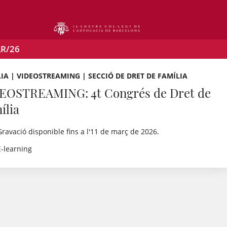
R/26
IA | VIDEOSTREAMING | SECCIÓ DE DRET DE FAMÍLIA
EOSTREAMING: 4t Congrés de Dret de
ília
Gravació disponible fins a l'11 de març de 2026.
E-learning