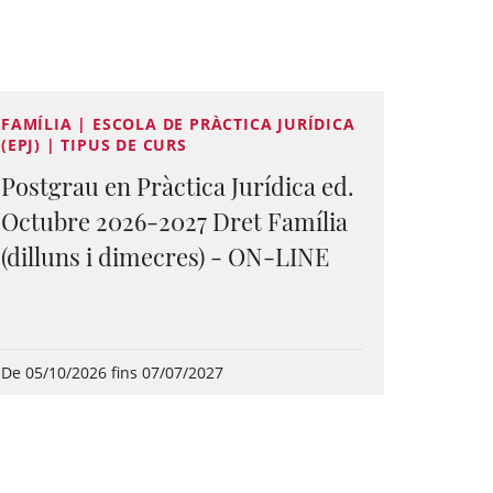
FAMÍLIA | ESCOLA DE PRÀCTICA JURÍDICA
(EPJ) | TIPUS DE CURS
Postgrau en Pràctica Jurídica ed.
Octubre 2026-2027 Dret Família
(dilluns i dimecres) - ON-LINE
De 05/10/2026 fins 07/07/2027