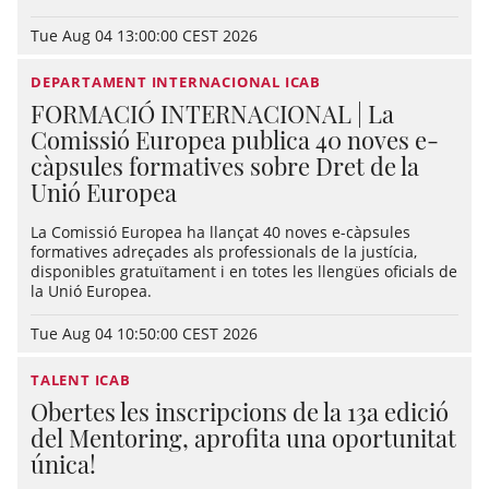
Tue Aug 04 13:00:00 CEST 2026
DEPARTAMENT INTERNACIONAL ICAB
FORMACIÓ INTERNACIONAL | La
Comissió Europea publica 40 noves e-
càpsules formatives sobre Dret de la
Unió Europea
La Comissió Europea ha llançat 40 noves e-càpsules
formatives adreçades als professionals de la justícia,
disponibles gratuïtament i en totes les llengües oficials de
la Unió Europea.
Tue Aug 04 10:50:00 CEST 2026
TALENT ICAB
Obertes les inscripcions de la 13a edició
del Mentoring, aprofita una oportunitat
única!