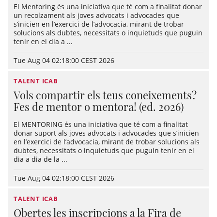
El Mentoring és una iniciativa que té com a finalitat donar
un recolzament als joves advocats i advocades que
s’inicien en l’exercici de l’advocacia, mirant de trobar
solucions als dubtes, necessitats o inquietuds que puguin
tenir en el dia a ...
Tue Aug 04 02:18:00 CEST 2026
TALENT ICAB
Vols compartir els teus coneixements?
Fes de mentor o mentora! (ed. 2026)
El MENTORING és una iniciativa que té com a finalitat
donar suport als joves advocats i advocades que s’inicien
en l’exercici de l’advocacia, mirant de trobar solucions als
dubtes, necessitats o inquietuds que puguin tenir en el
dia a dia de la ...
Tue Aug 04 02:18:00 CEST 2026
TALENT ICAB
Obertes les inscripcions a la Fira de