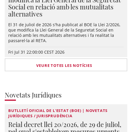
Social en relació amb les mutualitats
alternatives
El 31 de juliol de 2026 s'ha publicat al BOE la Llei 2/2026,
que modifica la Llei General de la Seguretat Social en
relació amb les mutualitats alternatives i fa realitat la
passarel·la al RETA.
Fri Jul 31 22:00:00 CEST 2026
VEURE TOTES LES NOTÍCIES
Novetats Jurídiques
BUTLLETÍ OFICIAL DE L'ESTAT (BOE) | NOVETATS
JURÍDIQUES / JURISPRUDÈNCIA
Reial decret llei 20/2026, de 29 de juliol,
pel qual s'estableixen mesures urgents