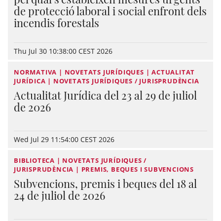
de protecció laboral i social enfront dels
incendis forestals
Thu Jul 30 10:38:00 CEST 2026
NORMATIVA | NOVETATS JURÍDIQUES | ACTUALITAT
JURÍDICA | NOVETATS JURÍDIQUES / JURISPRUDÈNCIA
Actualitat Jurídica del 23 al 29 de juliol
de 2026
Wed Jul 29 11:54:00 CEST 2026
BIBLIOTECA | NOVETATS JURÍDIQUES /
JURISPRUDÈNCIA | PREMIS, BEQUES I SUBVENCIONS
Subvencions, premis i beques del 18 al
24 de juliol de 2026