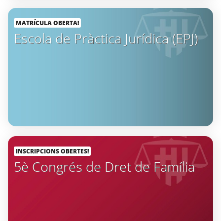
MATRÍCULA OBERTA!
Escola de Pràctica Jurídica (EPJ)
INSCRIPCIONS OBERTES!
5è Congrés de Dret de Família