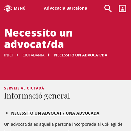
Advocacia Barcelona
MENÚ
Necessito un
advocat/da
INICI
CIUTADANIA
NECESSITO UN ADVOCAT/DA
SERVEIS AL CIUTADÀ
Informació general
NECESSITO UN ADVOCAT / UNA ADVOCADA
Un advocat/da és aquella persona incorporada al Col·legi de