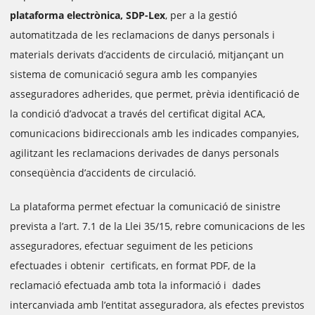
plataforma electrònica, SDP-Lex
, per a la gestió
automatitzada de les reclamacions de danys personals i
materials derivats d’accidents de circulació, mitjançant un
sistema de comunicació segura amb les companyies
asseguradores adherides, que permet, prèvia identificació de
la condició d’advocat a través del certificat digital ACA,
comunicacions bidireccionals amb les indicades companyies,
agilitzant les reclamacions derivades de danys personals
conseqüència d’accidents de circulació.
La plataforma permet efectuar la comunicació de sinistre
prevista a l’art. 7.1 de la Llei 35/15, rebre comunicacions de les
asseguradores, efectuar seguiment de les peticions
efectuades i obtenir certificats, en format PDF, de la
reclamació efectuada amb tota la informació i dades
intercanviada amb l’entitat asseguradora, als efectes previstos