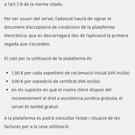
a l’art.7.8 de la norma citada.
Per ser usuari del servei, l’advocat haurà de signar el
document d’acceptació de condicions de la plataforma
electrònica, que es descarregarà des de l’aplicació la primera
vegada que s’accedeix.
El cost per la utilització de la plataforma és:
1,00 € per cada expedient de reclamació iniciat (IVA inclòs)
3,00 € per expedició de certificat (IVA inclòs)
en els supòsits en què el nostre client disposi del
reconeixement al dret a assistència jurídica gratuïta, el
servei és també gratuït
A la plataforma es podrà consultar l’estat i situació de les
factures per a la seva utilització.