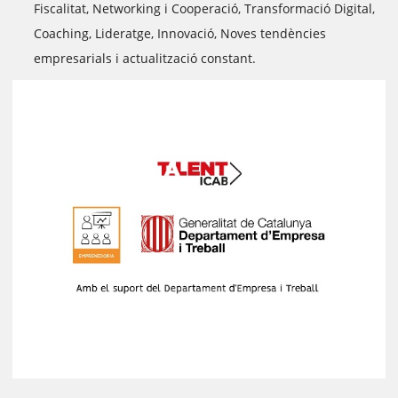
Fiscalitat, Networking i Cooperació, Transformació Digital,
Coaching, Lideratge, Innovació, Noves tendències
empresarials i actualització constant.