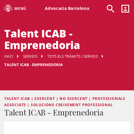
Advocacia Barcelona
MENÚ
Talent ICAB -
Emprenedoria
INICI
SERVEIS
TOTS ELS TRÀMITS I SERVEIS
TALENT ICAB - EMPRENEDORIA
TALENT ICAB | EXERCENT | NO EXERCENT | PROFESSIONALS
ASSOCIATS | SOLUCIONS CREIXEMENT PROFESSIONAL
Talent ICAB - Emprenedoria