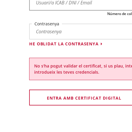
Número de col·
Contrasenya
HE OBLIDAT LA CONTRASENYA
No s'ha pogut validar el certificat, si us plau, i
introdueix les teves credencials.
ENTRA AMB CERTIFICAT DIGITAL