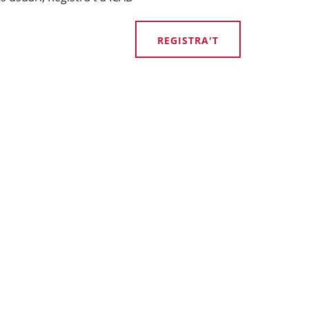
REGISTRA'T