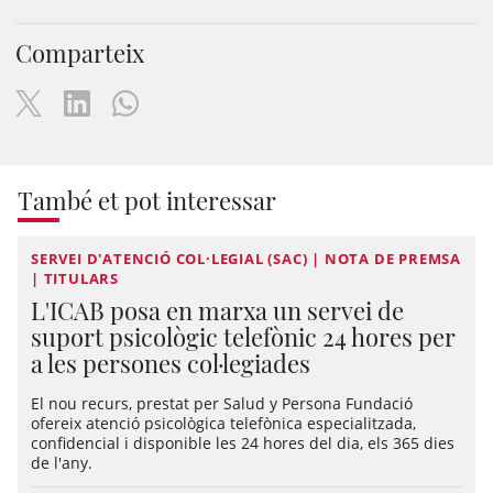
Comparteix
També et pot interessar
SERVEI D'ATENCIÓ COL·LEGIAL (SAC) | NOTA DE PREMSA
| TITULARS
L'ICAB posa en marxa un servei de
suport psicològic telefònic 24 hores per
a les persones col·legiades
El nou recurs, prestat per Salud y Persona Fundació
ofereix atenció psicològica telefònica especialitzada,
confidencial i disponible les 24 hores del dia, els 365 dies
de l'any.