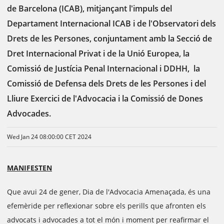
de Barcelona (ICAB), mitjançant l'impuls del
Departament Internacional ICAB i de l'Observatori dels
Drets de les Persones, conjuntament amb la Secció de
Dret Internacional Privat i de la Unió Europea, la
Comissió de Justícia Penal Internacional i DDHH, la
Comissió de Defensa dels Drets de les Persones i del
Lliure Exercici de l'Advocacia i la Comissió de Dones
Advocades.
Wed Jan 24 08:00:00 CET 2024
MANIFESTEN
Que avui 24 de gener, Dia de l'Advocacia Amenaçada, és una
efemèride per reflexionar sobre els perills que afronten els
advocats i advocades a tot el món i moment per reafirmar el