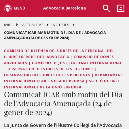
Advocacia Barcelona
MENÚ
INICI
ACTUALITAT
NOTÍCIES
COMUNICAT ICAB AMB MOTIU DEL DIA DE L'ADVOCACIA
AMENAÇADA (24 DE GENER DE 2024)
COMISSIÓ DE DEFENSA DELS DRETS DE LA PERSONA I DEL
LLIURE EXERCICI DE L'ADVOCACIA | COMISSIÓ DE DONES
ADVOCADES | COMISSIÓ DE JUSTÍCIA PENAL INTERNACIONAL
| OBSERVATORI DELS DRETS DE LES PERSONES |
OBSERVATORI DELS DRETS DE LES PERSONES | DEPARTAMENT
INTERNACIONAL ICAB | NOTA DE PREMSA | SECCIÓ DE DRET
INTERNACIONAL I DE LA UNIÓ EUROPEA
Comunicat ICAB amb motiu del Dia
de l'Advocacia Amenaçada (24 de
gener de 2024)
La Junta de Govern de l'Il·lustre Col·legi de l'Advocacia