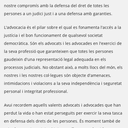
nostre compromís amb la defensa del dret de totes les
persones a un judici just i a una defensa amb garanties.
L'advocacia és el pilar sobre el qual es fonamenta l'accés a la
justícia i el bon funcionament de qualsevol societat
democràtica. Són els advocats i les advocades en l'exercici de
la seva professió que garanteixen que totes les persones
gaudeixin d'una representació legal adequada en els
processos judicials. No obstant això, a molts llocs del món, els
nostres i les nostres col·legues són objecte d'amenaces,
intimidacions i violacions a la seva independència i seguretat
personal i integritat professional.
Avui recordem aquells valents advocats i advocades que han
perdut la vida o han estat perseguits per exercir la seva tasca
en defensa dels drets de les persones. És moment també de