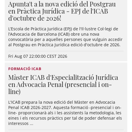
Apunta't a la nova edició del Postgrau
en Pràctica Jurídica - EPJ de l'ICAB
d'octubre de 2026!
L’Escola de Pràctica Jurídica (EPJ) de l'Il·lustre Col·legi de
l’Advocacia de Barcelona (ICAB) obre una nova
convocatòria per a aquelles persones que vulguin accedir
al Postgrau en Pràctica Jurídica edició d'octubre de 2026.
Fri Aug 07 22:00:00 CEST 2026
FORMACIÓ ICAB
Màster ICAB d'Especialització Jurídica
en Advocacia Penal (presencial i on-
line)
L'ICAB prepara la nova edició del Màster en Advocacia
Penal ICAB 2026-2027. Aquesta formació -presencial i on-
line- proporcionarà als i les assistents la metodologia, les
eines i els recursos pràctics per tal de poder defensar els
interessos ...