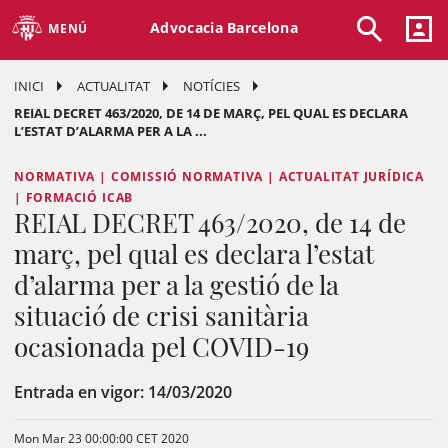
Advocacia Barcelona
MENÚ
INICI
ACTUALITAT
NOTÍCIES
REIAL DECRET 463/2020, DE 14 DE MARÇ, PEL QUAL ES DECLARA
L’ESTAT D’ALARMA PER A LA ...
NORMATIVA | COMISSIÓ NORMATIVA | ACTUALITAT JURÍDICA
| FORMACIÓ ICAB
REIAL DECRET 463/2020, de 14 de
març, pel qual es declara l’estat
d’alarma per a la gestió de la
situació de crisi sanitària
ocasionada pel COVID-19
Entrada en vigor: 14/03/2020
Mon Mar 23 00:00:00 CET 2020